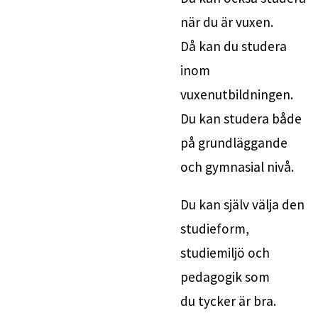
när du är vuxen. 
Då kan du studera 
inom 
vuxenutbildningen.
Du kan studera både 
på grundläggande 
och gymnasial nivå.
Du kan själv välja den 
studieform,
studiemiljö och 
pedagogik som 
du tycker är bra.