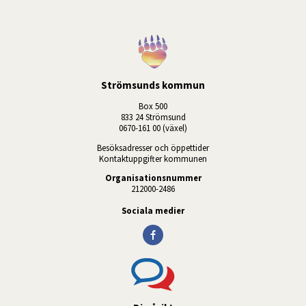
Strömsunds kommun
Box 500
833 24 Strömsund
0670-161 00 (växel)
Besöksadresser och öppettider
Kontaktuppgifter kommunen
Organisationsnummer
212000-2486
Sociala medier