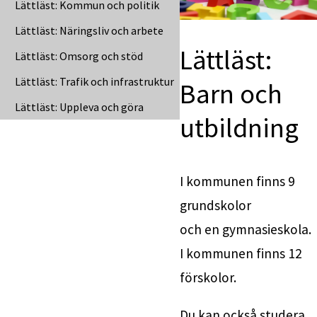
Lättläst: Kommun och politik
Lättläst: Näringsliv och arbete
Lättläst: 
Lättläst: Omsorg och stöd
Lättläst: Trafik och infrastruktur
Barn och 
Lättläst: Uppleva och göra
utbildning
I kommunen finns 9 
grundskolor 
och en gymnasieskola. 
I kommunen finns 12 
förskolor.
Du kan också studera 