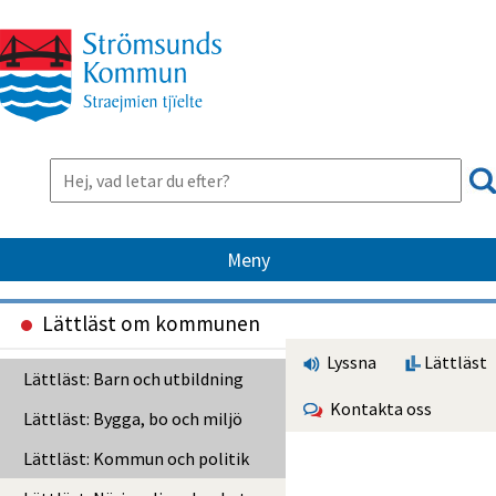
Meny
Lättläst om kommunen
Lyssna
Lättläst
Lättläst: Barn och utbildning
Kontakta oss
Lättläst: Bygga, bo och miljö
Lättläst: Kommun och politik