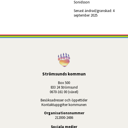
Sonidsson
Senast ändrad/granskad: 
4 
september 2025
Strömsunds kommun
Box 500
833 24 Strömsund
0670-161 00 (växel)
Besöksadresser och öppettider
Kontaktuppgifter kommunen
Organisationsnummer
212000-2486
Sociala medier