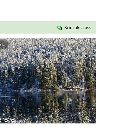
Kontakta oss