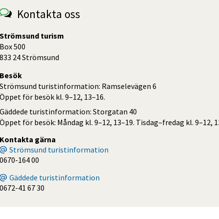
Kontakta oss
Strömsund turism
Box 500
833 24 Strömsund
Besök
Strömsund turistinformation: Ramselevägen 6
Öppet för besök kl. 9–12, 13–16.
Gäddede turistinformation: Storgatan 40
Öppet för besök: Måndag kl. 9–12, 13–19. Tisdag–fredag kl. 9–12, 1
Kontakta gärna
Strömsund turistinformation
0670-164 00
Gäddede turistinformation
0672-41 67 30