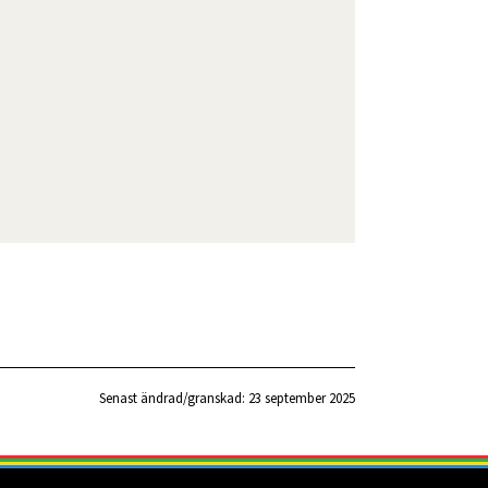
Senast ändrad/granskad: 
23 september 2025