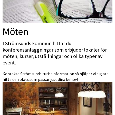
Möten
I Strömsunds kommun hittar du 
konferensanläggningar som erbjuder lokaler för 
möten, kurser, utställningar och olika typer av 
event.
Kontakta Strömsunds turistinformation så hjälper vi dig att 
hitta den plats som passar just dina behov!