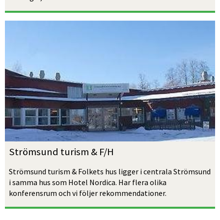
Strömsund turism & F/H
Strömsund turism & Folkets hus ligger i centrala Strömsund 
i samma hus som Hotel Nordica. Har flera olika 
konferensrum och vi följer rekommendationer.