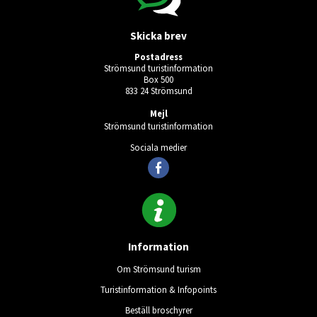
Skicka brev
Postadress
Strömsund turistinformation
Box 500
833 24 Strömsund
Mejl
Strömsund turistinformation
Sociala medier
Information
Om Strömsund turism
Turistinformation & Infopoints
Beställ broschyrer