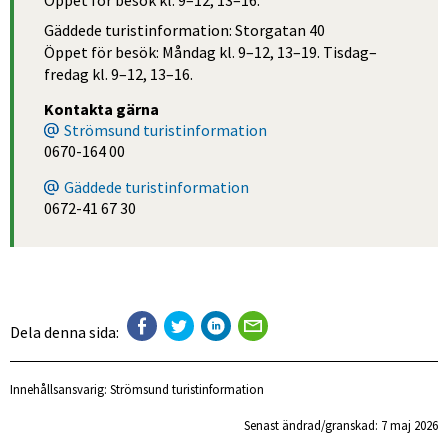
Gäddede turistinformation: Storgatan 40
Öppet för besök: Måndag kl. 9–12, 13–19. Tisdag–
fredag kl. 9–12, 13–16.
Kontakta gärna
Strömsund turistinformation
0670-164 00
Gäddede turistinformation
0672-41 67 30
Dela denna sida:
Innehållsansvarig:
Strömsund turistinformation
Senast ändrad/granskad: 
7 maj 2026