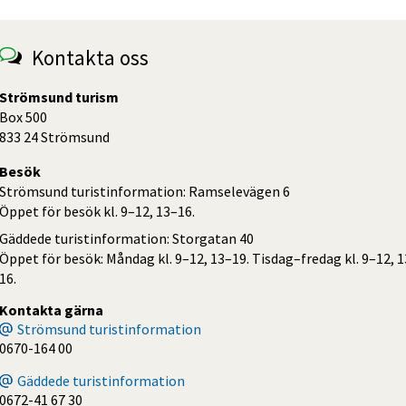
Kontakta oss
Strömsund turism
Box 500
833 24 Strömsund
Besök
Strömsund turistinformation: Ramselevägen 6
Öppet för besök kl. 9–12, 13–16.
Gäddede turistinformation: Storgatan 40
Öppet för besök: Måndag kl. 9–12, 13–19. Tisdag–fredag kl. 9–12, 
16.
Kontakta gärna
Strömsund turistinformation
0670-164 00
Gäddede turistinformation
0672-41 67 30