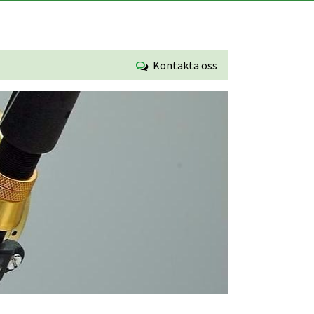
Kontakta oss