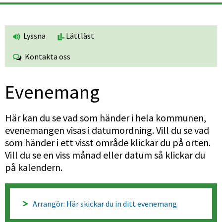
Lyssna
Lättläst
Kontakta oss
Evenemang
Här kan du se vad som händer i hela kommunen, 
evenemangen visas i datumordning. Vill du se vad 
som händer i ett visst område klickar du på orten. 
Vill du se en viss månad eller datum så klickar du 
på kalendern.
Arrangör: Här skickar du in ditt evenemang