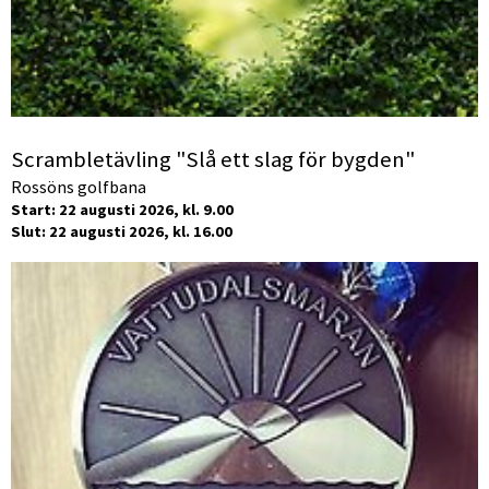
Scrambletävling "Slå ett slag för bygden"
Rossöns golfbana
Start: 22 augusti 2026, kl. 9.00
Slut: 22 augusti 2026, kl. 16.00