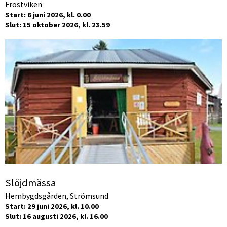
Frostviken
Start: 6 juni 2026, kl. 0.00
Slut: 15 oktober 2026, kl. 23.59
Slöjdmässa
Hembygdsgården, Strömsund
Start: 29 juni 2026, kl. 10.00
Slut: 16 augusti 2026, kl. 16.00