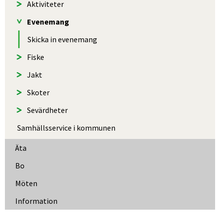
Aktiviteter
Evenemang
Skicka in evenemang
Fiske
Jakt
Skoter
Sevärdheter
Samhällsservice i kommunen
Äta
Bo
Möten
Information