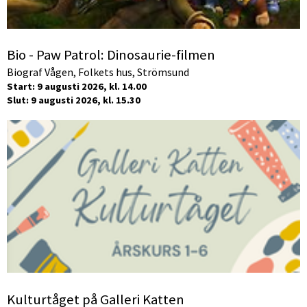
Bio - Paw Patrol: Dinosaurie-filmen
Biograf Vågen, Folkets hus, Strömsund
Start: 9 augusti 2026, kl. 14.00
Slut: 9 augusti 2026, kl. 15.30
Kulturtåget på Galleri Katten