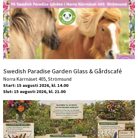
Swedish Paradise Garden Glass & Gårdscafé
Norra Kärrnäset 405, Strömsund
Start: 15 augusti 2026, kl. 14.00
Slut: 15 augusti 2026, kl. 21.00