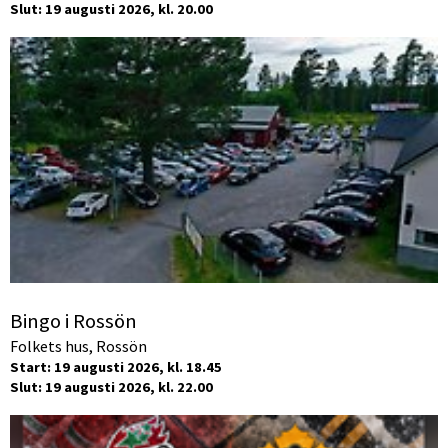
Slut: 19 augusti 2026, kl. 20.00
Bingo i Rossön
Folkets hus, Rossön
Start: 19 augusti 2026, kl. 18.45
Slut: 19 augusti 2026, kl. 22.00