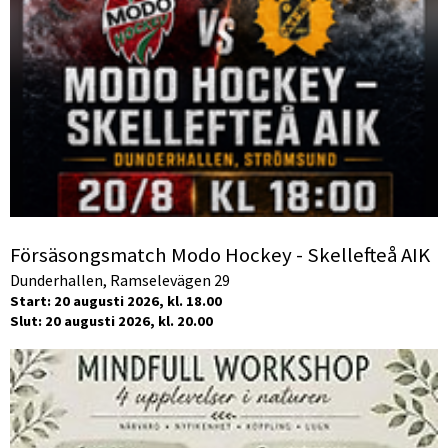
Försäsongsmatch Modo Hockey - Skellefteå AIK
Dunderhallen, Ramselevägen 29
Start: 20 augusti 2026, kl. 18.00
Slut: 20 augusti 2026, kl. 20.00