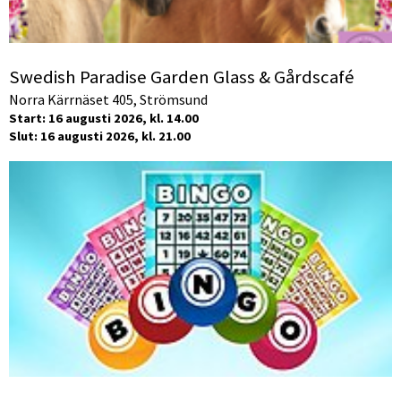
Swedish Paradise Garden Glass & Gårdscafé
Norra Kärrnäset 405, Strömsund
Start: 16 augusti 2026, kl. 14.00
Slut: 16 augusti 2026, kl. 21.00