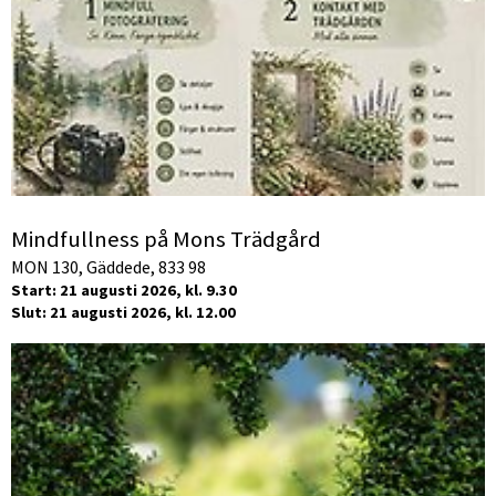
Mindfullness på Mons Trädgård
MON 130, Gäddede, 833 98
Start: 21 augusti 2026, kl. 9.30
Slut: 21 augusti 2026, kl. 12.00