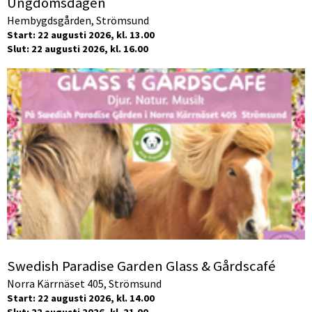
Ungdomsdagen
Hembygdsgården, Strömsund
Start: 22 augusti 2026, kl. 13.00
Slut: 22 augusti 2026, kl. 16.00
Swedish Paradise Garden Glass & Gårdscafé
Norra Kärrnäset 405, Strömsund
Start: 22 augusti 2026, kl. 14.00