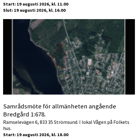
Start: 19 augusti 2026, kl. 11.00
Slut: 19 augusti 2026, kl. 16.00
Samrådsmöte för allmänheten angående
Bredgård 1:678.
Ramselevägen 6, 833 35 Strömsund. I lokal Vågen på Folkets
hus.
Start: 19 augusti 2026, kl. 18.00