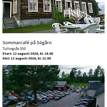
Sommarcafé på Sögårn
Tullingsås 550
Start: 12 augusti 2026, kl. 18.00
Slut: 12 augusti 2026, kl. 21.00