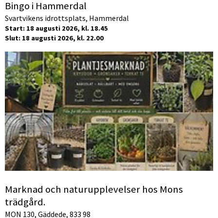
Bingo i Hammerdal
Svartvikens idrottsplats, Hammerdal
Start: 18 augusti 2026, kl. 18.45
Slut: 18 augusti 2026, kl. 22.00
Marknad och naturupplevelser hos Mons
trädgård.
MON 130, Gäddede, 833 98