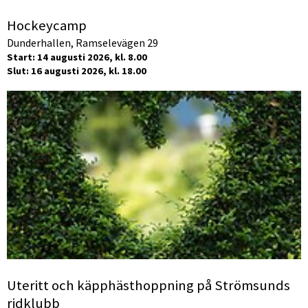
Hockeycamp
Dunderhallen, Ramselevägen 29
Start: 14 augusti 2026, kl. 8.00
Slut: 16 augusti 2026, kl. 18.00
Uteritt och käpphästhoppning på Strömsunds
ridklubb