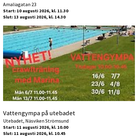
Amaliagatan 23
Start: 10 augusti 2026, kl. 11.30
Slut: 13 augusti 2026, kl. 14.30
Vattengympa på utebadet
Utebadet, Näsviken Strömsund
Start: 11 augusti 2026, kl. 10.00
Slut: 11 augusti 2026, kl. 10.45