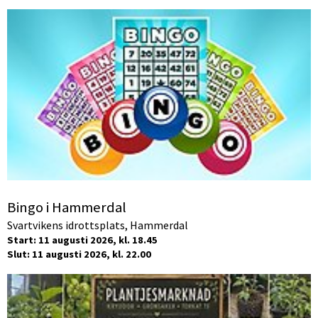
Bingo i Hammerdal
Svartvikens idrottsplats, Hammerdal
Start: 11 augusti 2026, kl. 18.45
Slut: 11 augusti 2026, kl. 22.00