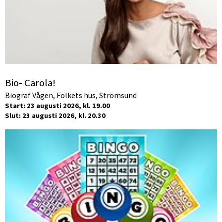
Bio- Carola!
Biograf Vågen, Folkets hus, Strömsund
Start: 23 augusti 2026, kl. 19.00
Slut: 23 augusti 2026, kl. 20.30