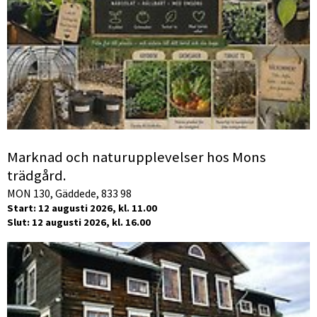
Marknad och naturupplevelser hos Mons
trädgård.
MON 130, Gäddede, 833 98
Start: 12 augusti 2026, kl. 11.00
Slut: 12 augusti 2026, kl. 16.00