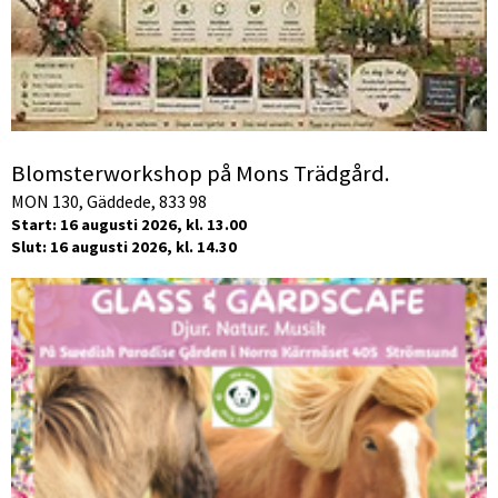
Blomsterworkshop på Mons Trädgård.
MON 130, Gäddede, 833 98
Start: 16 augusti 2026, kl. 13.00
Slut: 16 augusti 2026, kl. 14.30