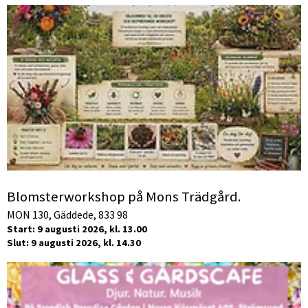
Blomsterworkshop på Mons Trädgård.
MON 130, Gäddede, 833 98
Start: 9 augusti 2026, kl. 13.00
Slut: 9 augusti 2026, kl. 14.30