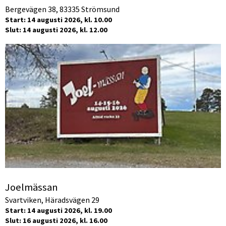
Bergevägen 38, 83335 Strömsund
Start: 14 augusti 2026, kl. 10.00
Slut: 14 augusti 2026, kl. 12.00
Joelmässan
Svartviken, Häradsvägen 29
Start: 14 augusti 2026, kl. 19.00
Slut: 16 augusti 2026, kl. 16.00