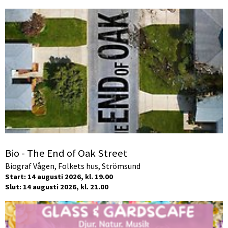
Bio - The End of Oak Street
Biograf Vågen, Folkets hus, Strömsund
Start: 14 augusti 2026, kl. 19.00
Slut: 14 augusti 2026, kl. 21.00