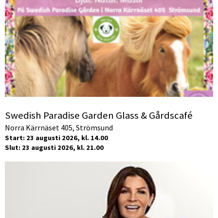
Swedish Paradise Garden Glass & Gårdscafé
Norra Kärrnäset 405, Strömsund
Start: 23 augusti 2026, kl. 14.00
Slut: 23 augusti 2026, kl. 21.00