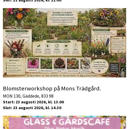
Slut: 22 augusti 2026, kl. 21.00
Blomsterworkshop på Mons Trädgård.
MON 130, Gäddede, 833 98
Start: 23 augusti 2026, kl. 13.00
Slut: 23 augusti 2026, kl. 14.30