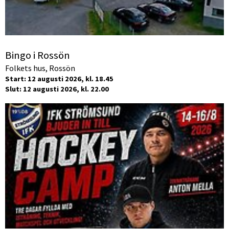
Bingo i Rossön
Folkets hus, Rossön
Start: 12 augusti 2026, kl. 18.45
Slut: 12 augusti 2026, kl. 22.00