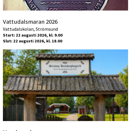
Vattudalsmaran 2026
Vattudalskolan, Strömsund
Start: 22 augusti 2026, kl. 9.00
Slut: 22 augusti 2026, kl. 18.00