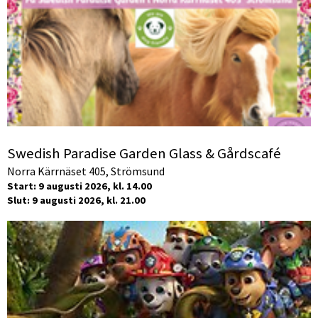
Swedish Paradise Garden Glass & Gårdscafé
Norra Kärrnäset 405, Strömsund
Start: 9 augusti 2026, kl. 14.00
Slut: 9 augusti 2026, kl. 21.00