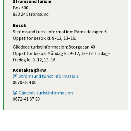
Strömsund turism
Box 500
833 24 Strömsund
Besök
Strömsund turistinformation: Ramselevägen 6
Öppet för besök kl. 9–12, 13–16.
Gäddede turistinformation: Storgatan 40
Öppet för besök: Måndag kl. 9–12, 13–19. Tisdag–
fredag kl. 9–12, 13–16.
Kontakta gärna
Strömsund turistinformation
0670-164 00
Gäddede turistinformation
0672-41 67 30