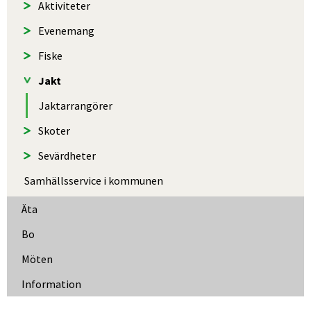
Aktiviteter
Evenemang
Fiske
Jakt
Jaktarrangörer
Skoter
Sevärdheter
Samhällsservice i kommunen
Äta
Bo
Möten
Information