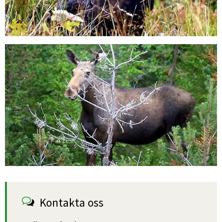
Kontakta oss