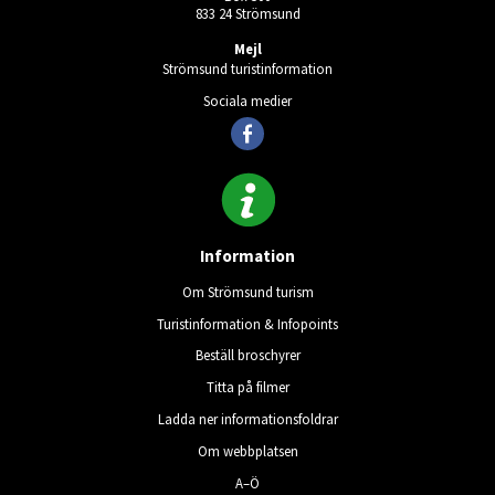
833 24 Strömsund
Mejl
Strömsund turistinformation
Sociala medier
Information
Om Strömsund turism
Turistinformation & Infopoints
Beställ broschyrer
Titta på filmer
Ladda ner informationsfoldrar
Om webbplatsen
A–Ö