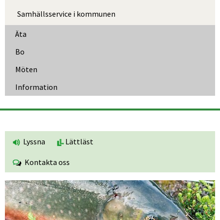
Samhällsservice i kommunen
Äta
Bo
Möten
Information
Lyssna
Lättläst
Kontakta oss