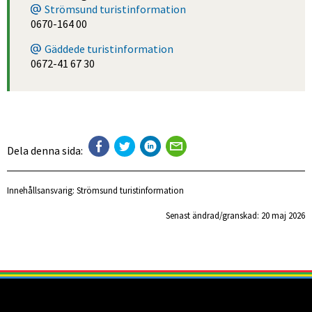
Strömsund turistinformation
0670-164 00
Gäddede turistinformation
0672-41 67 30
Dela denna sida:
Innehållsansvarig:
Strömsund turistinformation
Senast ändrad/granskad: 
20 maj 2026