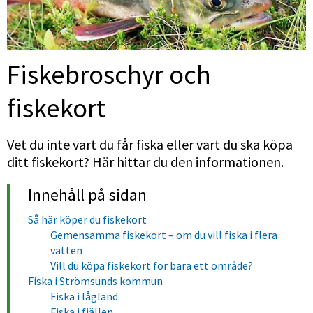
Fiskebroschyr och 
fiskekort
Vet du inte vart du får fiska eller vart du ska köpa 
ditt fiskekort? Här hittar du den informationen.
Innehåll på sidan
Så här köper du fiskekort
Gemensamma fiskekort – om du vill fiska i flera
vatten
Vill du köpa fiskekort för bara ett område?
Fiska i Strömsunds kommun
Fiska i lågland
Fiska i fjällen