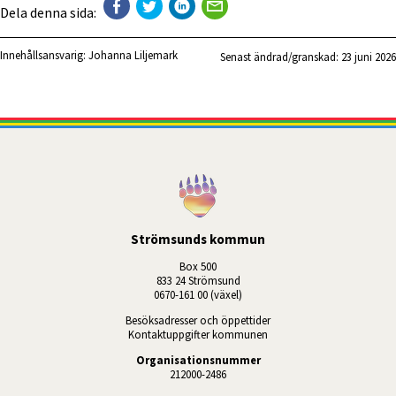
Dela denna sida:
Innehållsansvarig:
Johanna Liljemark
Senast ändrad/granskad: 
23 juni 2026
Strömsunds kommun
Box 500
833 24 Strömsund
0670-161 00 (växel)
Besöksadresser och öppettider
Kontaktuppgifter kommunen
Organisationsnummer
212000-2486