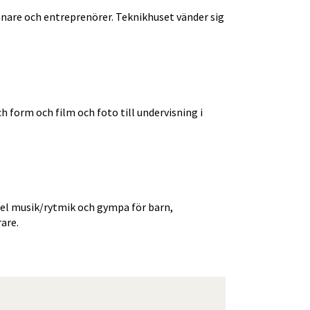
nare och entreprenörer. Teknikhuset vänder sig 
h form och film och foto till undervisning i 
el musik/rytmik och gympa för barn, 
are.