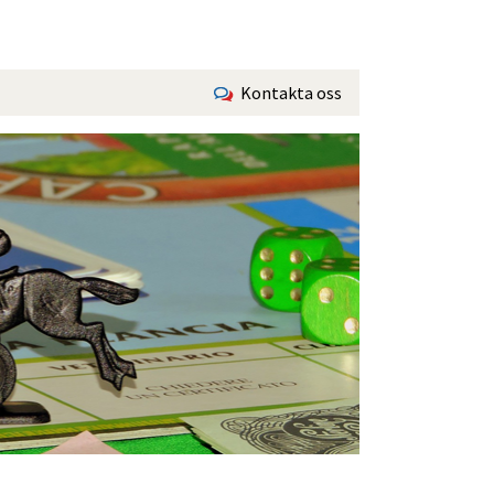
Kontakta oss