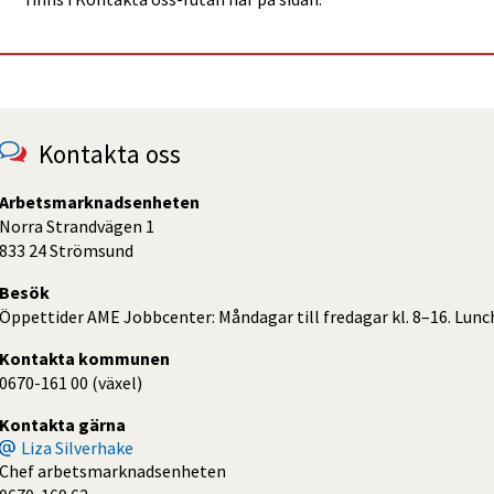
Kontakta oss
Arbetsmarknadsenheten
Norra Strandvägen 1
833 24 Strömsund
Besök
Öppettider AME Jobbcenter: Måndagar till fredagar kl. 8–16. Lunch
Kontakta kommunen
0670-161 00 (växel)
Kontakta gärna
Liza Silverhake
Chef arbetsmarknadsenheten