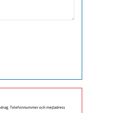
pdrag. Telefonnummer och mejladress 