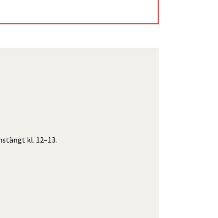
stängt kl. 12–13.