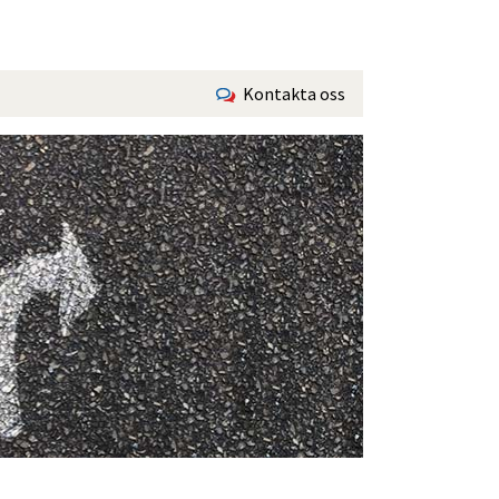
Kontakta oss