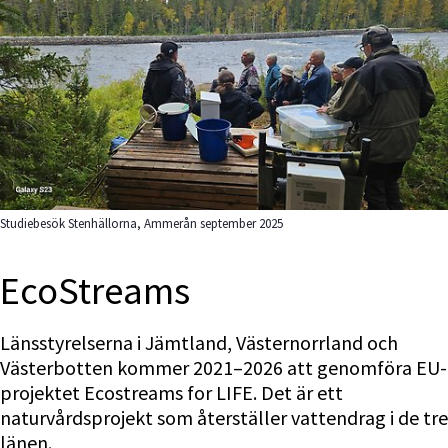
Studiebesök Stenhällorna, Ammerån september 2025
EcoStreams
Länsstyrelserna i Jämtland, Västernorrland och 
Västerbotten kommer 2021–2026 att genomföra EU-
projektet Ecostreams for LIFE. Det är ett 
naturvårdsprojekt som återställer vattendrag i de tre 
länen.