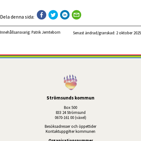
Dela denna sida:
Innehållsansvarig:
Patrik Jemteborn
Senast ändrad/granskad: 
2 oktober 2025
Strömsunds kommun
Box 500
833 24 Strömsund
0670-161 00 (växel)
Besöksadresser och öppettider
Kontaktuppgifter kommunen
Organisationsnummer