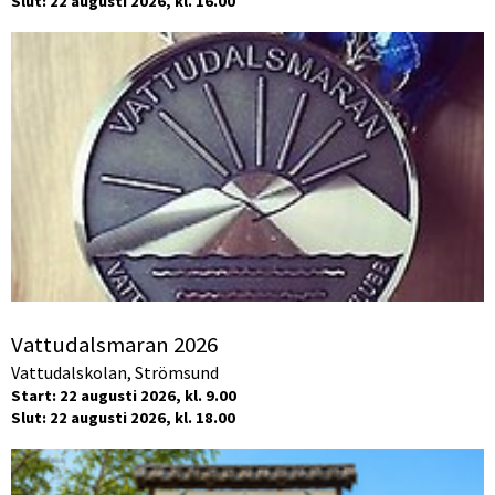
Slut: 22 augusti 2026, kl. 16.00
Vattudalsmaran 2026
Vattudalskolan, Strömsund
Start: 22 augusti 2026, kl. 9.00
Slut: 22 augusti 2026, kl. 18.00