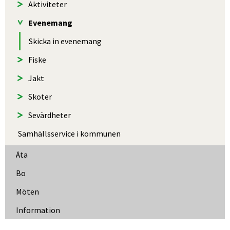
Aktiviteter
Evenemang
Skicka in evenemang
Fiske
Jakt
Skoter
Sevärdheter
Samhällsservice i kommunen
Äta
Bo
Möten
Information