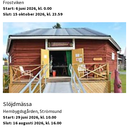
Frostviken
Start: 6 juni 2026, kl. 0.00
Slut: 15 oktober 2026, kl. 23.59
Slöjdmässa
Hembygdsgården, Strömsund
Start: 29 juni 2026, kl. 10.00
Slut: 16 augusti 2026, kl. 16.00