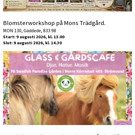
Blomsterworkshop på Mons Trädgård.
MON 130, Gäddede, 833 98
Start: 9 augusti 2026, kl. 13.00
Slut: 9 augusti 2026, kl. 14.30