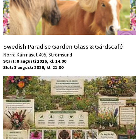
Swedish Paradise Garden Glass & Gårdscafé
Norra Kärrnäset 405, Strömsund
Start: 8 augusti 2026, kl. 14.00
Slut: 8 augusti 2026, kl. 21.00