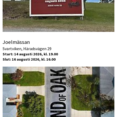
Joelmässan
Svartviken, Häradsvägen 29
Start: 14 augusti 2026, kl. 19.00
Slut: 16 augusti 2026, kl. 16.00