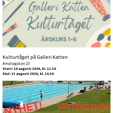
Kulturtåget på Galleri Katten
Amaliagatan 23
Start: 10 augusti 2026, kl. 11.30
Slut: 13 augusti 2026, kl. 14.30