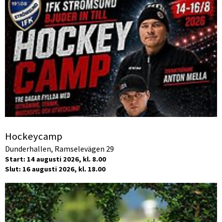
Hockeycamp
Dunderhallen, Ramselevägen 29
Start: 14 augusti 2026, kl. 8.00
Slut: 16 augusti 2026, kl. 18.00