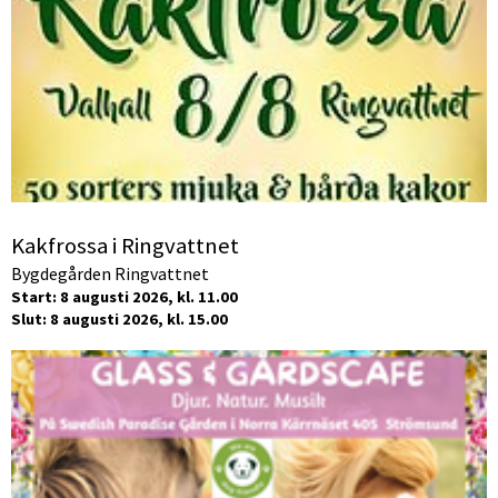
Kakfrossa i Ringvattnet
Bygdegården Ringvattnet
Start: 8 augusti 2026, kl. 11.00
Slut: 8 augusti 2026, kl. 15.00