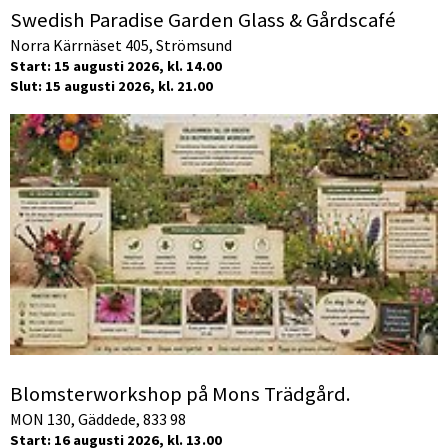
Swedish Paradise Garden Glass & Gårdscafé
Norra Kärrnäset 405, Strömsund
Start: 15 augusti 2026, kl. 14.00
Slut: 15 augusti 2026, kl. 21.00
Blomsterworkshop på Mons Trädgård.
MON 130, Gäddede, 833 98
Start: 16 augusti 2026, kl. 13.00