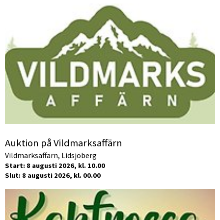
Auktion på Vildmarksaffärn
Vildmarksaffärn, Lidsjöberg
Start: 8 augusti 2026, kl. 10.00
Slut: 8 augusti 2026, kl. 00.00