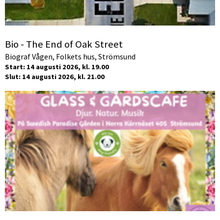
Bio - The End of Oak Street
Biograf Vågen, Folkets hus, Strömsund
Start: 14 augusti 2026, kl. 19.00
Slut: 14 augusti 2026, kl. 21.00