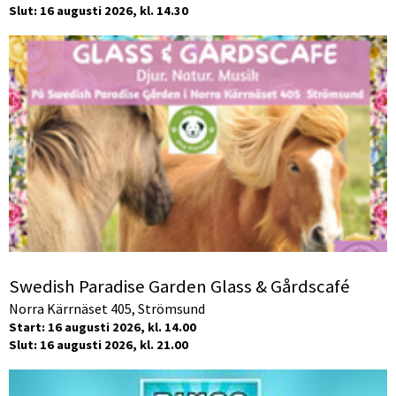
Slut: 16 augusti 2026, kl. 14.30
Swedish Paradise Garden Glass & Gårdscafé
Norra Kärrnäset 405, Strömsund
Start: 16 augusti 2026, kl. 14.00
Slut: 16 augusti 2026, kl. 21.00