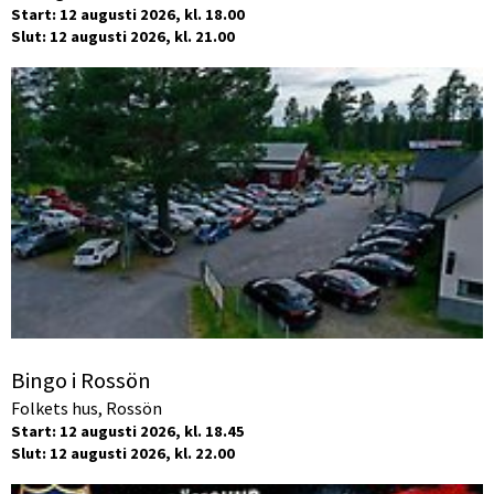
Start: 12 augusti 2026, kl. 18.00
Slut: 12 augusti 2026, kl. 21.00
Bingo i Rossön
Folkets hus, Rossön
Start: 12 augusti 2026, kl. 18.45
Slut: 12 augusti 2026, kl. 22.00