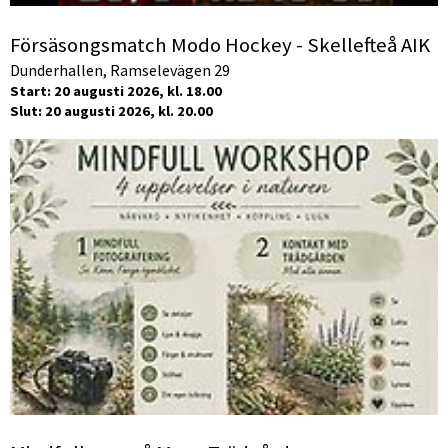
Försäsongsmatch Modo Hockey - Skellefteå AIK
Dunderhallen, Ramselevägen 29
Start: 20 augusti 2026, kl. 18.00
Slut: 20 augusti 2026, kl. 20.00