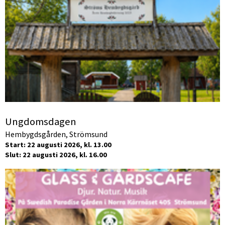
Ungdomsdagen
Hembygdsgården, Strömsund
Start: 22 augusti 2026, kl. 13.00
Slut: 22 augusti 2026, kl. 16.00