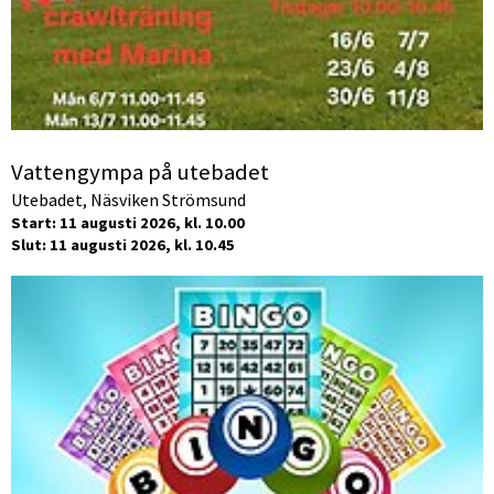
Vattengympa på utebadet
Utebadet, Näsviken Strömsund
Start: 11 augusti 2026, kl. 10.00
Slut: 11 augusti 2026, kl. 10.45