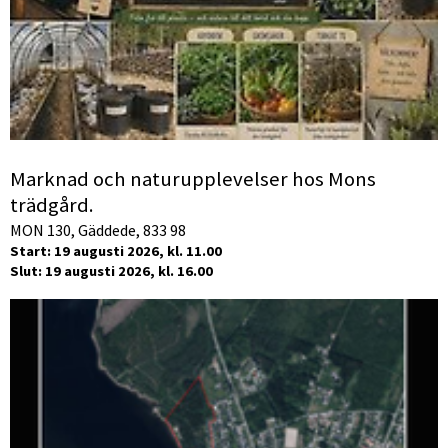
Marknad och naturupplevelser hos Mons
trädgård.
MON 130, Gäddede, 833 98
Start: 19 augusti 2026, kl. 11.00
Slut: 19 augusti 2026, kl. 16.00