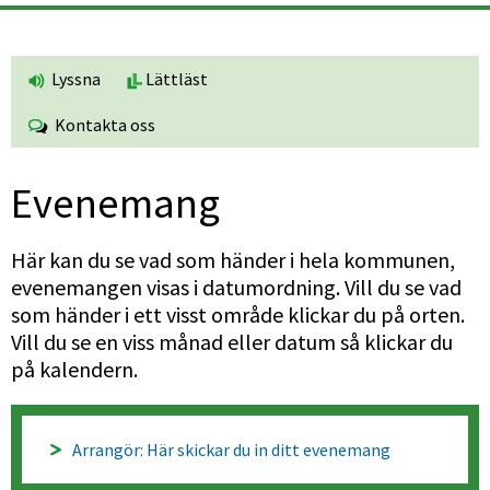
Lyssna
Lättläst
Kontakta oss
Evenemang
Här kan du se vad som händer i hela kommunen, 
evenemangen visas i datumordning. Vill du se vad 
som händer i ett visst område klickar du på orten. 
Vill du se en viss månad eller datum så klickar du 
på kalendern.
Arrangör: Här skickar du in ditt evenemang