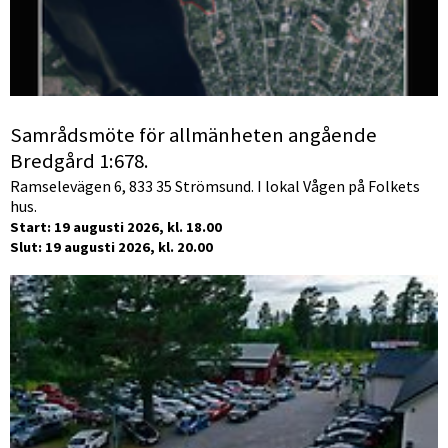
Samrådsmöte för allmänheten angående
Bredgård 1:678.
Ramselevägen 6, 833 35 Strömsund. I lokal Vågen på Folkets
hus.
Start: 19 augusti 2026, kl. 18.00
Slut: 19 augusti 2026, kl. 20.00