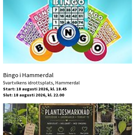
Bingo i Hammerdal
Svartvikens idrottsplats, Hammerdal
Start: 18 augusti 2026, kl. 18.45
Slut: 18 augusti 2026, kl. 22.00