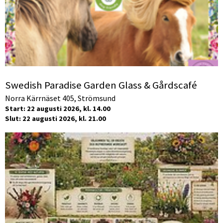
Swedish Paradise Garden Glass & Gårdscafé
Norra Kärrnäset 405, Strömsund
Start: 22 augusti 2026, kl. 14.00
Slut: 22 augusti 2026, kl. 21.00