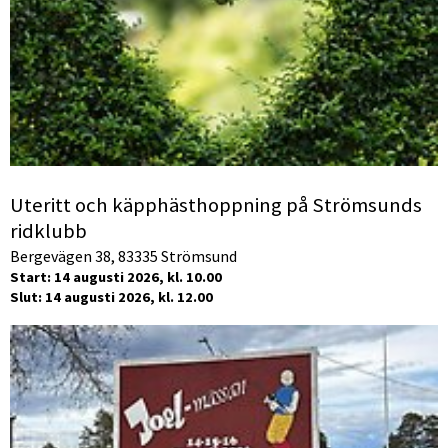
Uteritt och käpphästhoppning på Strömsunds
ridklubb
Bergevägen 38, 83335 Strömsund
Start: 14 augusti 2026, kl. 10.00
Slut: 14 augusti 2026, kl. 12.00