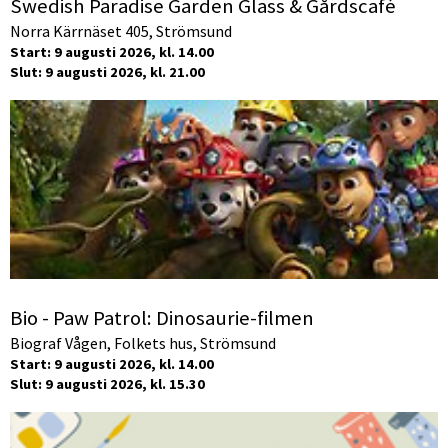
Swedish Paradise Garden Glass & Gårdscafé
Norra Kärrnäset 405, Strömsund
Start: 9 augusti 2026, kl. 14.00
Slut: 9 augusti 2026, kl. 21.00
Bio - Paw Patrol: Dinosaurie-filmen
Biograf Vågen, Folkets hus, Strömsund
Start: 9 augusti 2026, kl. 14.00
Slut: 9 augusti 2026, kl. 15.30