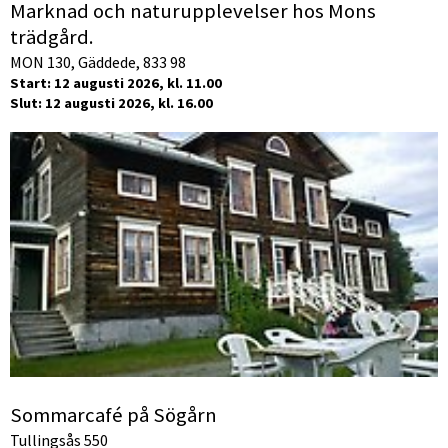
Marknad och naturupplevelser hos Mons
trädgård.
MON 130, Gäddede, 833 98
Start: 12 augusti 2026, kl. 11.00
Slut: 12 augusti 2026, kl. 16.00
Sommarcafé på Sögårn
Tullingsås 550