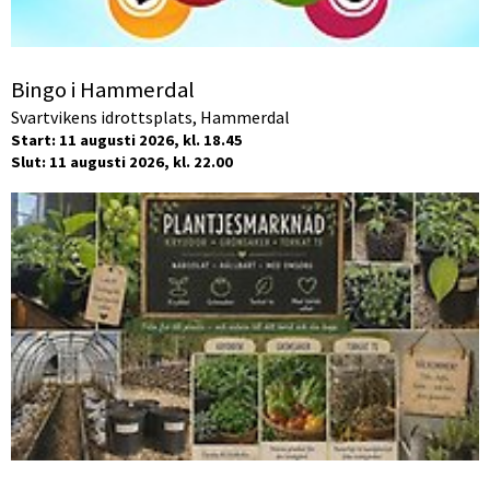
Bingo i Hammerdal
Svartvikens idrottsplats, Hammerdal
Start: 11 augusti 2026, kl. 18.45
Slut: 11 augusti 2026, kl. 22.00