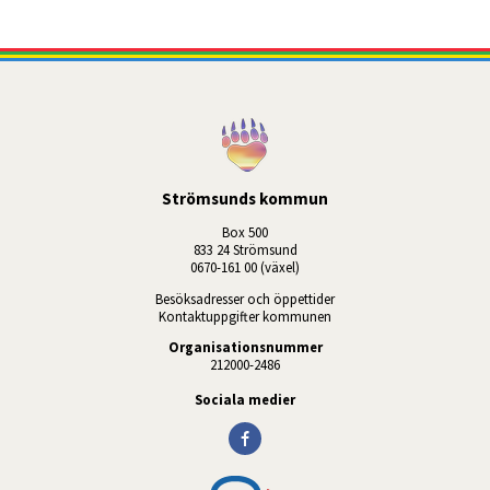
Strömsunds kommun
Box 500
833 24 Strömsund
0670-161 00 (växel)
Besöksadresser och öppettider
Kontaktuppgifter kommunen
Organisationsnummer
212000-2486
Sociala medier