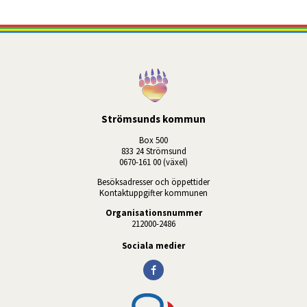
Strömsunds kommun
Box 500
833 24 Strömsund
0670-161 00 (växel)
Besöksadresser och öppettider
Kontaktuppgifter kommunen
Organisationsnummer
212000-2486
Sociala medier