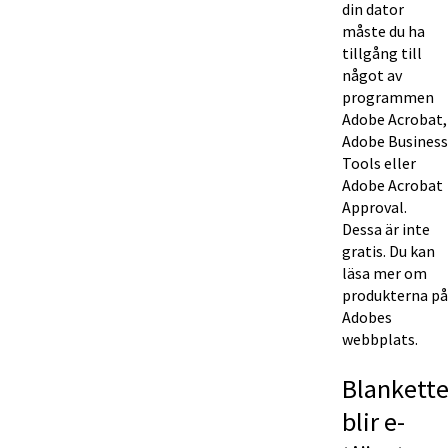
din dator 
måste du ha 
tillgång till 
något av 
programmen 
Adobe Acrobat, 
Adobe Business 
Tools eller 
Adobe Acrobat 
Approval. 
Dessa är inte 
gratis. Du kan 
läsa mer om 
produkterna på 
Adobes 
webbplats.
Blanketter
blir e-