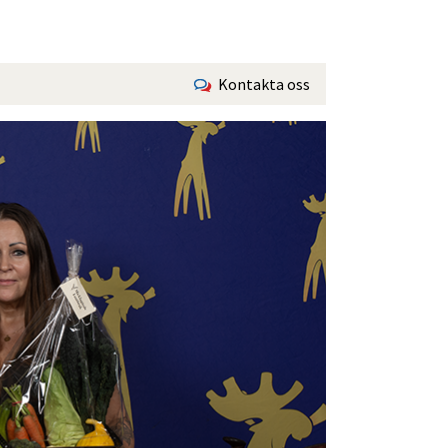
Kontakta oss