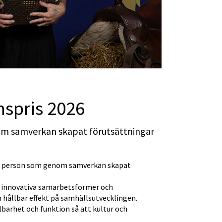
nspris 2026
m samverkan skapat förutsättningar 
er person som genom samverkan skapat 
 innovativa samarbetsformer och 
hållbar effekt på samhällsutvecklingen. 
barhet och funktion så att kultur och 