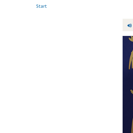
Start