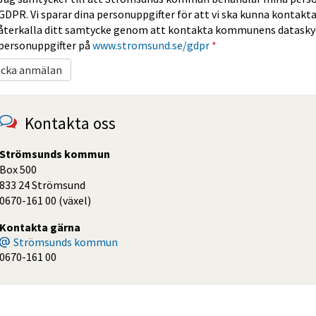
GDPR. Vi sparar dina personuppgifter för att vi ska kunna kontakta
återkalla ditt samtycke genom att kontakta kommunens datasky
personuppgifter på
www.stromsund.se/gdpr
*
Kontakta oss
Strömsunds kommun
Box 500
833 24 Strömsund
0670-161 00 (växel)
Kontakta gärna
Strömsunds kommun
0670-161 00