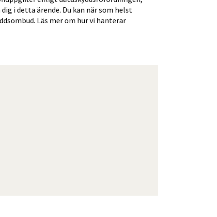
 dig i detta ärende. Du kan när som helst
ddsombud. Läs mer om hur vi hanterar