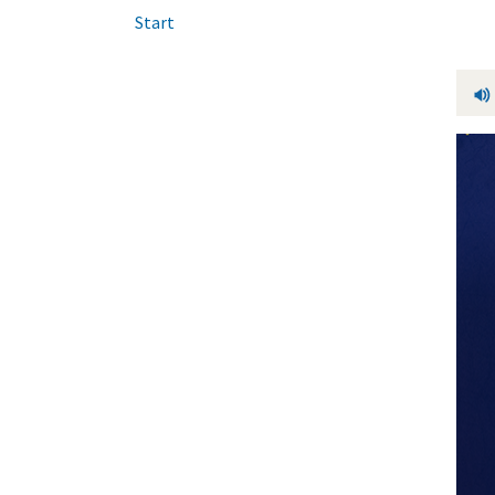
Start