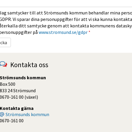
Jag samtycker till att Strömsunds kommun behandlar mina perso
GDPR. Vi sparar dina personuppgifter för att vi ska kunna kontakta
återkalla ditt samtycke genom att kontakta kommunens datasky
personuppgifter på
www.stromsund.se/gdpr
*
Kontakta oss
Strömsunds kommun
Box 500
833 24 Strömsund
0670-161 00 (växel)
Kontakta gärna
Strömsunds kommun
0670-161 00