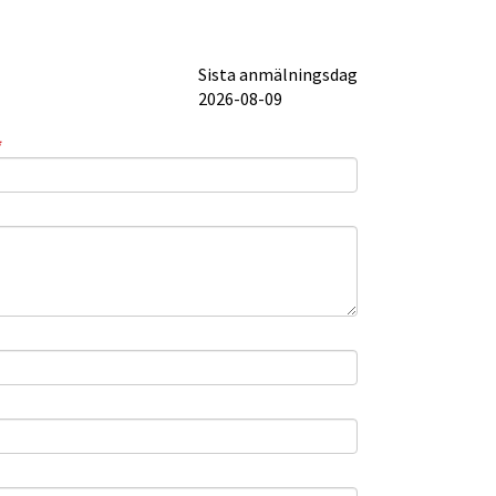
Sista anmälningsdag
2026-08-09
(obligatorisk)
*