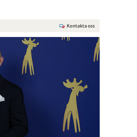
Kontakta oss