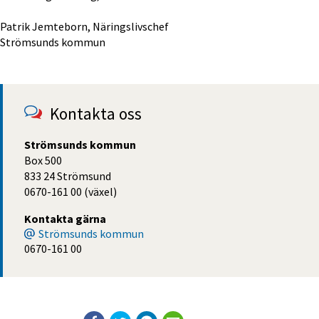
Patrik Jemteborn, Näringslivschef
Strömsunds kommun
Kontakta oss
Strömsunds kommun
Box 500
833 24 Strömsund
0670-161 00 (växel)
Kontakta gärna
Strömsunds kommun
0670-161 00