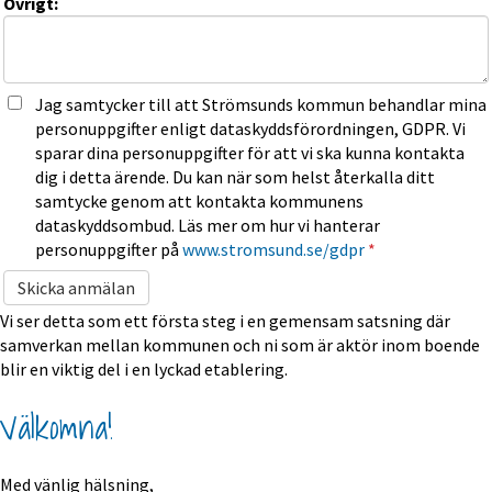
Övrigt:
Jag samtycker till att Strömsunds kommun behandlar mina
personuppgifter enligt dataskyddsförordningen, GDPR. Vi
sparar dina personuppgifter för att vi ska kunna kontakta
dig i detta ärende. Du kan när som helst återkalla ditt
samtycke genom att kontakta kommunens
dataskyddsombud. Läs mer om hur vi hanterar
personuppgifter på
www.stromsund.se/gdpr
*
Vi ser detta som ett första steg i en gemensam satsning där 
samverkan mellan kommunen och ni som är aktör inom boende 
blir en viktig del i en lyckad etablering. 
Välkomna!
Med vänlig hälsning,