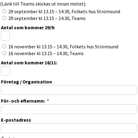
(Länk till Teams skickas ut innan mötet).
29 september kl 13.15 – 14.30, Folkets hus Strömsund
29 september kl 13.15 – 14.30, Teams
Antal som kommer 29/9:
16 november kl 13.15 – 14.30, Folkets hus Strömsund
16 november kl 13.15 – 14.30, Teams
Antal som kommer 16/11:
Företag / Organisation
(obligatorisk)
För- och efternamn:
*
E-postadress