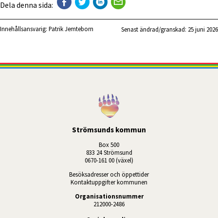
Dela denna sida:
Innehållsansvarig:
Patrik Jemteborn
Senast ändrad/granskad: 
25 juni 2026
Strömsunds kommun
Box 500
833 24 Strömsund
0670-161 00 (växel)
Besöksadresser och öppettider
Kontaktuppgifter kommunen
Organisationsnummer
212000-2486