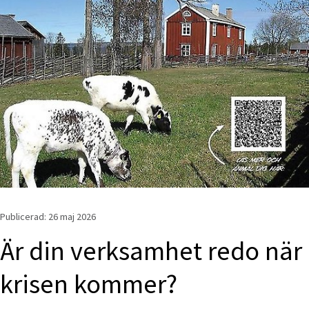
Publicerad: 
26 maj 2026
Är din verksamhet redo när 
krisen kommer?