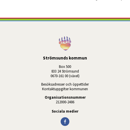
Strömsunds kommun
Box 500
833 24 Strömsund
0670-161 00 (växel)
Besöksadresser och öppettider
Kontaktuppgifter kommunen
Organisationsnummer
212000-2486
Sociala medier