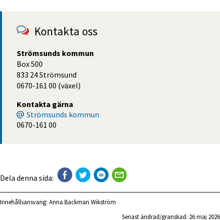
Kontakta oss
Strömsunds kommun
Box 500
833 24 Strömsund
0670-161 00 (växel)
Kontakta gärna
Strömsunds kommun
0670-161 00
Dela denna sida:
Innehållsansvarig:
Anna Backman Wikström
Senast ändrad/granskad: 
26 maj 2026