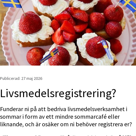
Publicerad: 
27 maj 2026
Livsmedelsregistrering?
Funderar ni på att bedriva livsmedelsverksamhet i 
sommar i form av ett mindre sommarcafé eller 
liknande, och är osäker om ni behöver registrera er?