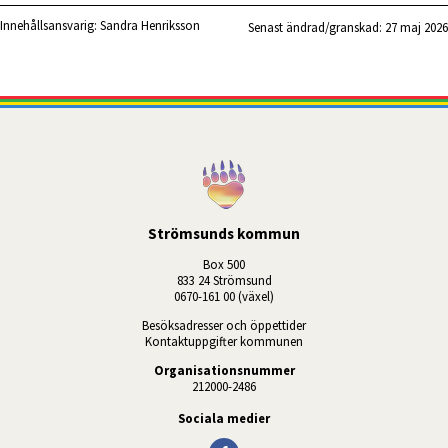
Innehållsansvarig:
Sandra Henriksson
Senast ändrad/granskad: 
27 maj 2026
Strömsunds kommun
Box 500
833 24 Strömsund
0670-161 00 (växel)
Besöksadresser och öppettider
Kontaktuppgifter kommunen
Organisationsnummer
212000-2486
Sociala medier