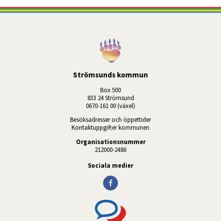
Strömsunds kommun
Box 500
833 24 Strömsund
0670-161 00 (växel)
Besöksadresser och öppettider
Kontaktuppgifter kommunen
Organisationsnummer
212000-2486
Sociala medier