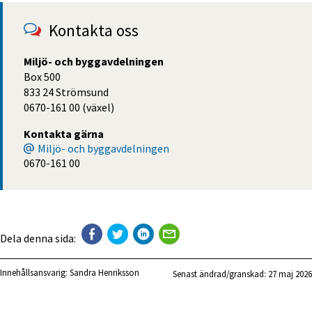
Kontakta oss
Miljö- och byggavdelningen
Box 500
833 24 Strömsund
0670-161 00 (växel)
Kontakta gärna
Miljö- och byggavdelningen
0670-161 00
Dela denna sida:
Innehållsansvarig:
Sandra Henriksson
Senast ändrad/granskad: 
27 maj 2026