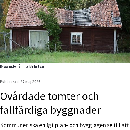
Byggnader får inte bli farliga.
Publicerad: 
27 maj 2026
Ovårdade tomter och 
fallfärdiga byggnader
Kommunen ska enligt plan- och bygglagen se till att 