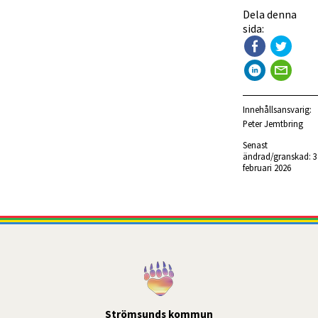
Dela denna
sida:
Innehållsansvarig:
Peter Jemtbring
Senast 
ändrad/granskad: 
3 
februari 2026
Strömsunds kommun