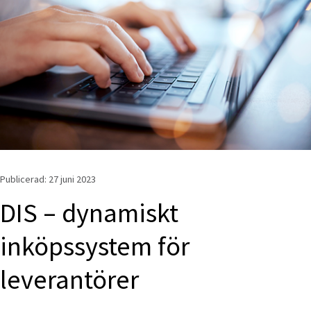
Publicerad: 
27 juni 2023
DIS – dynamiskt 
inköpssystem för 
leverantörer