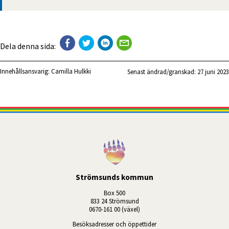
Dela denna sida:
Innehållsansvarig:
Camilla Hulkki
Senast ändrad/granskad: 
27 juni 2023
Strömsunds kommun
Box 500
833 24 Strömsund
0670-161 00 (växel)
Besöksadresser och öppettider