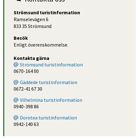
Strömsund turistinformation
Ramselevägen 6
833 35 Strömsund
Besök
Enligt överenskommelse.
Kontakta gärna
Strömsund turistinformation
0670-164 00
Gäddede turistinformation
0672-41 67 30
Vilhelmina turistinformation
0940-398 86
Dorotea turistinformation
0942-140 63