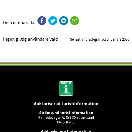
Dela denna sida:
Ingen giltig användare vald.
Senast ändrad/granskad: 
5 mars 2026
Auktoriserad turistinformation
Strömsund turistinformation
Ramselevägen 6, 833 35 Strömsund
0670-164 00
Gäddede turistinformation