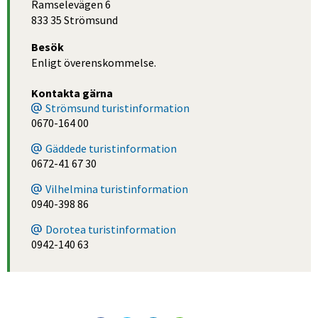
Ramselevägen 6
833 35 Strömsund
Besök
Enligt överenskommelse.
Kontakta gärna
Strömsund turistinformation
0670-164 00
Gäddede turistinformation
0672-41 67 30
Vilhelmina turistinformation
0940-398 86
Dorotea turistinformation
0942-140 63