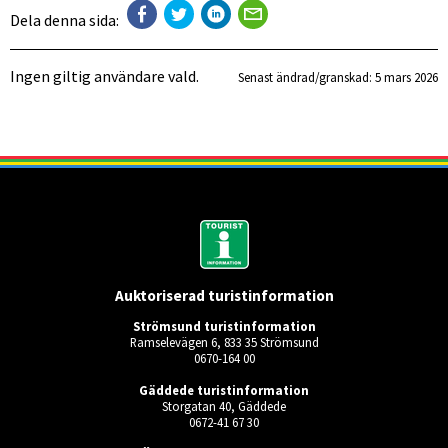
Dela denna sida:
Ingen giltig användare vald.
Senast ändrad/granskad: 
5 mars 2026
Auktoriserad turistinformation
Strömsund turistinformation
Ramselevägen 6, 833 35 Strömsund
0670-164 00
Gäddede turistinformation
Storgatan 40, Gäddede
0672-41 67 30