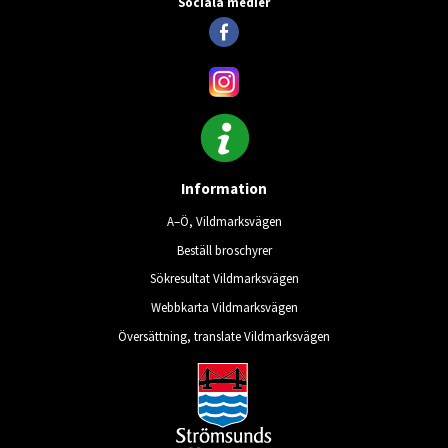
Sociala medier
Information
A–Ö, Vildmarksvägen
Beställ broschyrer
Sökresultat Vildmarksvägen
Webbkarta Vildmarksvägen
Översättning, translate Vildmarksvägen