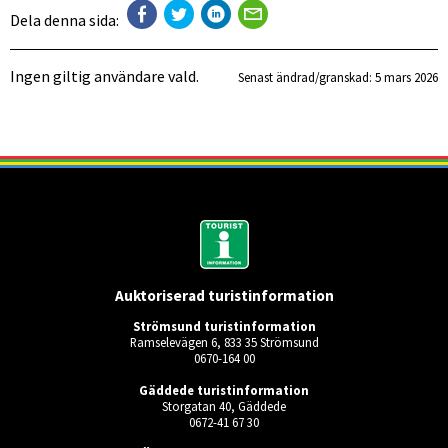
Dela denna sida:
Ingen giltig användare vald.
Senast ändrad/granskad: 
5 mars 2026
Auktoriserad turistinformation
Strömsund turistinformation
Ramselevägen 6, 833 35 Strömsund
0670-164 00
Gäddede turistinformation
Storgatan 40, Gäddede
0672-41 67 30