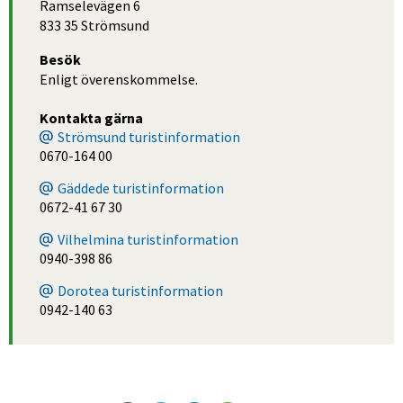
Ramselevägen 6
833 35 Strömsund
Besök
Enligt överenskommelse.
Kontakta gärna
Strömsund turistinformation
0670-164 00
Gäddede turistinformation
0672-41 67 30
Vilhelmina turistinformation
0940-398 86
Dorotea turistinformation
0942-140 63