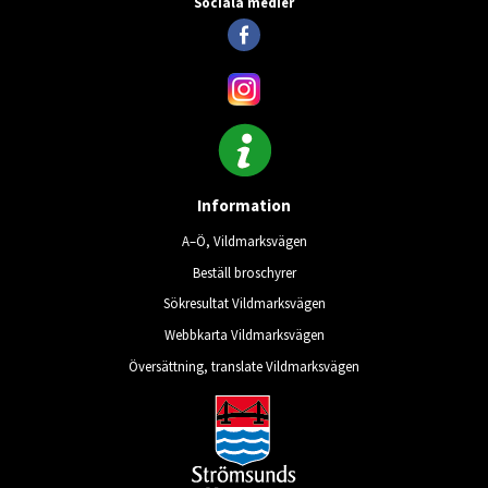
Sociala medier
Information
A–Ö, Vildmarksvägen
Beställ broschyrer
Sökresultat Vildmarksvägen
Webbkarta Vildmarksvägen
Översättning, translate Vildmarksvägen