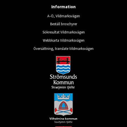
Information
A–Ö, Vildmarksvägen
Beställ broschyrer
Sökresultat Vildmarksvägen
Webbkarta Vildmarksvägen
Översättning, translate Vildmarksvägen