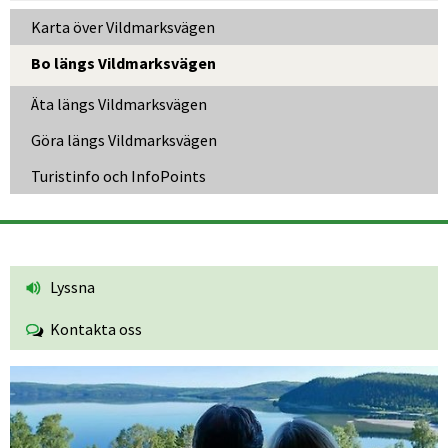
Karta över Vildmarksvägen
Bo längs Vildmarksvägen
Äta längs Vildmarksvägen
Göra längs Vildmarksvägen
Turistinfo och InfoPoints
Lyssna
Kontakta oss