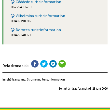
Gäddede turistinformation
0672-41 67 30
Vilhelmina turistinformation
0940-398 86
Dorotea turistinformation
0942-140 63
Dela denna sida:
Innehållsansvarig:
Strömsund turistinformation
Senast ändrad/granskad: 
23 juni 2026