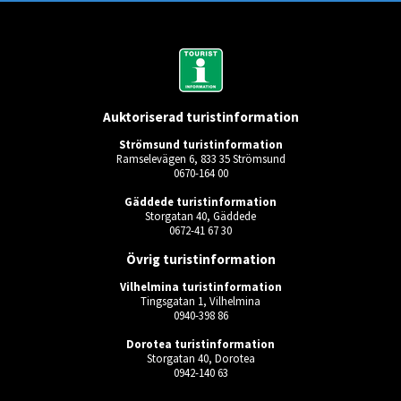
Auktoriserad turistinformation
Strömsund turistinformation
Ramselevägen 6, 833 35 Strömsund
0670-164 00
Gäddede turistinformation
Storgatan 40, Gäddede
0672-41 67 30
Övrig turistinformation
Vilhelmina turistinformation
Tingsgatan 1, Vilhelmina
0940-398 86
Dorotea turistinformation
Storgatan 40, Dorotea
0942-140 63