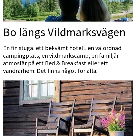
Bo längs Vildmarksvägen
En fin stuga, ett bekvämt hotell, en välordnad 
campingplats, en vildmarkscamp, en familjär 
atmosfär på ett Bed & Breakfast eller ett 
vandrarhem. Det finns något för alla.