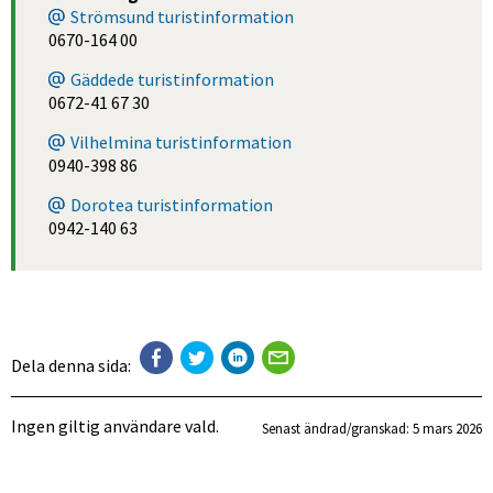
Strömsund turistinformation
0670-164 00
Gäddede turistinformation
0672-41 67 30
Vilhelmina turistinformation
0940-398 86
Dorotea turistinformation
0942-140 63
Dela denna sida:
Ingen giltig användare vald.
Senast ändrad/granskad: 
5 mars 2026