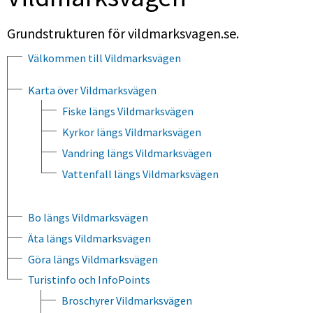
Grundstrukturen för vildmarksvagen.se.
Välkommen till Vildmarksvägen
Karta över Vildmarksvägen
Fiske längs Vildmarksvägen
Kyrkor längs Vildmarksvägen
Vandring längs Vildmarksvägen
Vattenfall längs Vildmarksvägen
Bo längs Vildmarksvägen
Äta längs Vildmarksvägen
Göra längs Vildmarksvägen
Turistinfo och InfoPoints
Broschyrer Vildmarksvägen