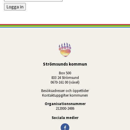
Strömsunds kommun
Box 500
833 24 Strömsund
0670-161 00 (växel)
Besöksadresser och öppettider
Kontaktuppgifter kommunen
Organisationsnummer
212000-2486
Sociala medier