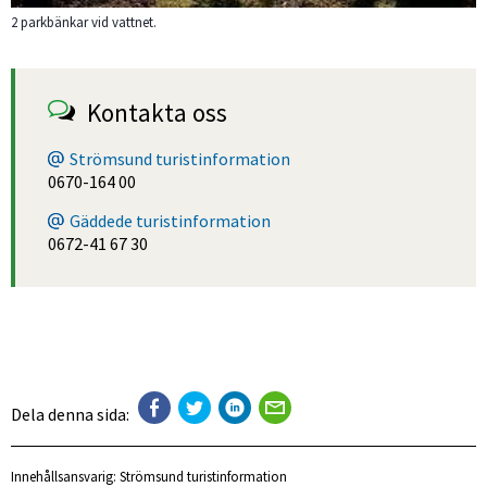
2 parkbänkar vid vattnet.
Kontakta oss
Strömsund turistinformation
0670-164 00
Gäddede turistinformation
0672-41 67 30
Dela denna sida:
Innehållsansvarig:
Strömsund turistinformation