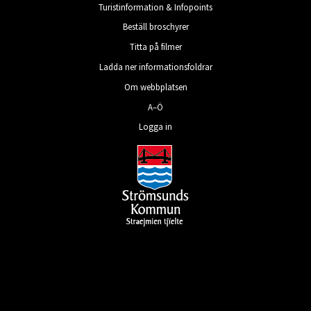
Turistinformation & Infopoints
Beställ broschyrer
Titta på filmer
Ladda ner informationsfoldrar
Om webbplatsen
A–Ö
Logga in