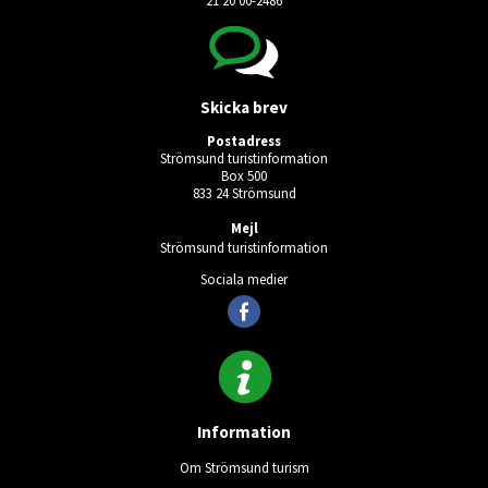
Skicka brev
Postadress
Strömsund turistinformation
Box 500
833 24 Strömsund
Mejl
Strömsund turistinformation
Sociala medier
Information
Om Strömsund turism