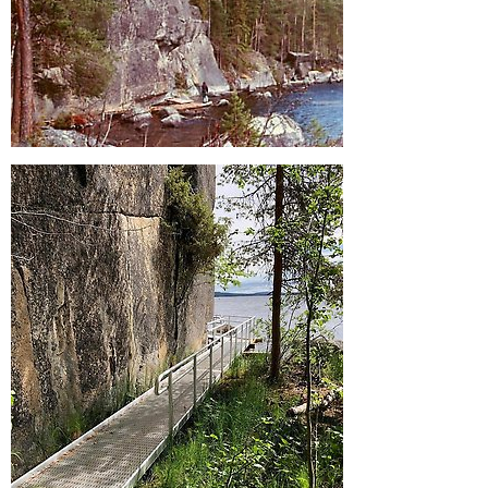
Förstora bilden