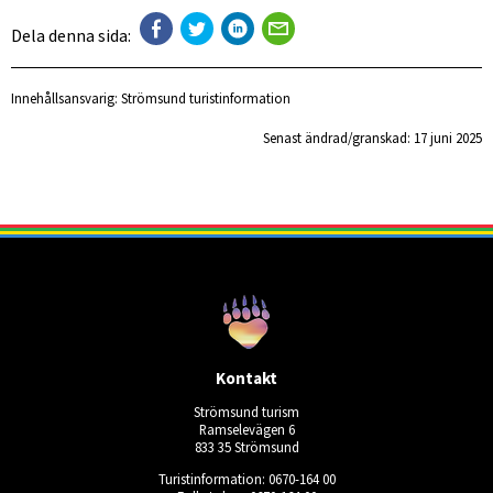
Dela denna sida:
Innehållsansvarig:
Strömsund turistinformation
Senast ändrad/granskad: 
17 juni 2025
Kontakt
Strömsund turism
Ramselevägen 6
833 35 Strömsund
Turistinformation: 0670-164 00