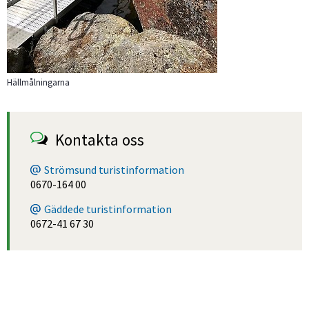
Hällmålningarna
Kontakta oss
Strömsund turistinformation
0670-164 00
Gäddede turistinformation
0672-41 67 30