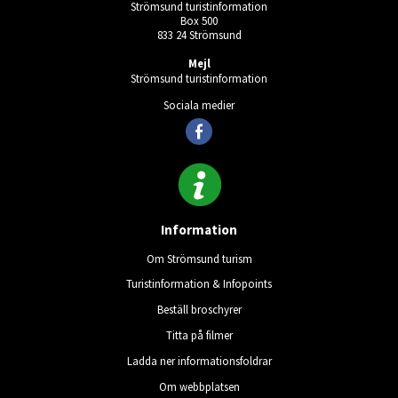
Strömsund turistinformation
Box 500
833 24 Strömsund
Mejl
Strömsund turistinformation
Sociala medier
Information
Om Strömsund turism
Turistinformation & Infopoints
Beställ broschyrer
Titta på filmer
Ladda ner informationsfoldrar
Om webbplatsen