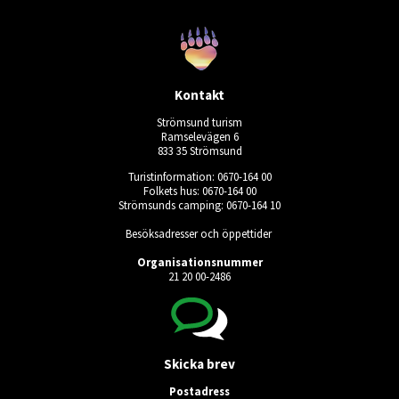
Kontakt
Strömsund turism
Ramselevägen 6
833 35 Strömsund
Turistinformation: 0670-164 00
Folkets hus: 0670-164 00
Strömsunds camping: 0670-164 10
Besöksadresser och öppettider
Organisationsnummer
21 20 00-2486
Skicka brev
Postadress