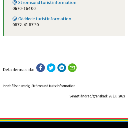
Strömsund turistinformation
0670-164 00
Gäddede turistinformation
0672-41 67 30
Dela denna sida:
Innehållsansvarig:
Strömsund turistinformation
Senast ändrad/granskad: 
26 juli 2023