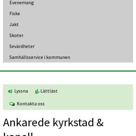
Evenemang
Fiske
Jakt
Skoter
Sevärdheter
Samhällsservice i kommunen
Lyssna
Lättläst
Kontakta oss
Ankarede kyrkstad & 