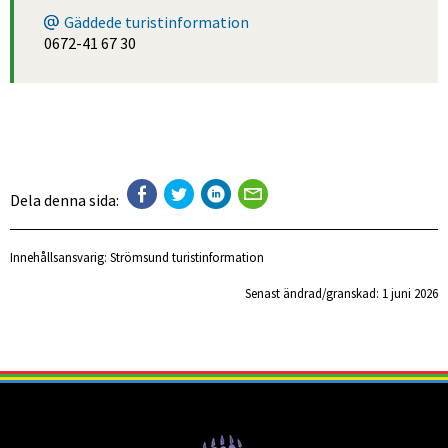
Gäddede turistinformation
0672-41 67 30
Dela denna sida:
Innehållsansvarig:
Strömsund turistinformation
Senast ändrad/granskad: 
1 juni 2026