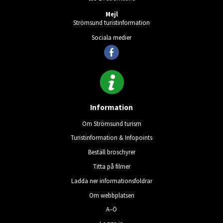
Mejl
Strömsund turistinformation
Sociala medier
Information
Om Strömsund turism
Turistinformation & Infopoints
Beställ broschyrer
Titta på filmer
Ladda ner informationsfoldrar
Om webbplatsen
A–Ö