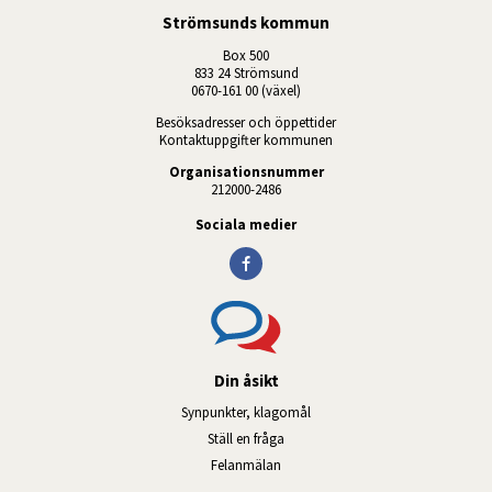
Strömsunds kommun
Box 500
833 24 Strömsund
0670-161 00 (växel)
Besöksadresser och öppettider
Kontaktuppgifter kommunen
Organisationsnummer
212000-2486
Sociala medier
Din åsikt
Synpunkter, klagomål
Ställ en fråga
Felanmälan