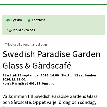
Lyssna
Lättläst
Kontakta oss
< Tillbaka till evenemangslistan
Swedish Paradise Garden 
Glass & Gårdscafé
Starttid: 12 september 2026, 14.00. 
Sluttid: 12 september 
2026, kl. 21.00.
Norra Kärrnäset 405, Strömsund
Välkommen till Swedish Paradise Gardens Glass 
och Gårdscafé. Öppet varje lördag och söndag, 