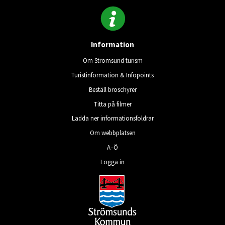
Information
Om Strömsund turism
Turistinformation & Infopoints
Beställ broschyrer
Titta på filmer
Ladda ner informationsfoldrar
Om webbplatsen
A–Ö
Logga in