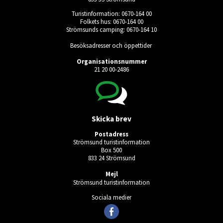
Turistinformation: 0670-164 00
Folkets hus: 0670-164 00
Strömsunds camping: 0670-164 10
Besöksadresser och öppettider
Organisationsnummer
21 20 00-2486
Skicka brev
Postadress
Strömsund turistinformation
Box 500
833 24 Strömsund
Mejl
Strömsund turistinformation
Sociala medier