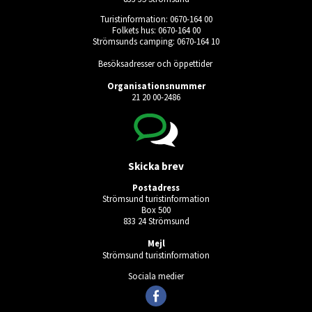
Turistinformation: 0670-164 00
Folkets hus: 0670-164 00
Strömsunds camping: 0670-164 10
Besöksadresser och öppettider
Organisationsnummer
21 20 00-2486
Skicka brev
Postadress
Strömsund turistinformation
Box 500
833 24 Strömsund
Mejl
Strömsund turistinformation
Sociala medier