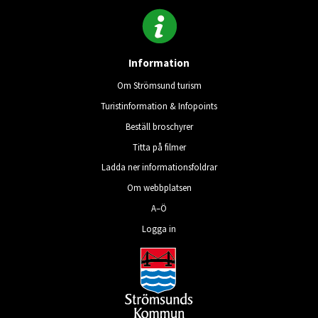
Information
Om Strömsund turism
Turistinformation & Infopoints
Beställ broschyrer
Titta på filmer
Ladda ner informationsfoldrar
Om webbplatsen
A–Ö
Logga in