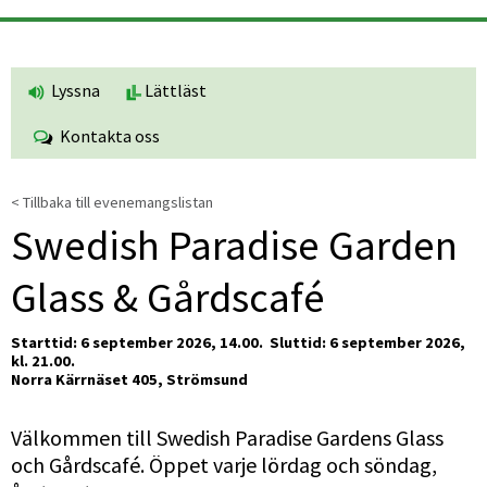
Lyssna
Lättläst
Kontakta oss
< Tillbaka till evenemangslistan
Swedish Paradise Garden 
Glass & Gårdscafé
Starttid: 6 september 2026, 14.00. 
Sluttid: 6 september 2026, 
kl. 21.00.
Norra Kärrnäset 405, Strömsund
Välkommen till Swedish Paradise Gardens Glass 
och Gårdscafé. Öppet varje lördag och söndag, 