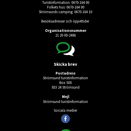
Turistinformation: 0670-164 00
Folkets hus: 0670-164 00
Strömsunds camping: 0670-164 10
Besöksadresser och öppettider
Organisationsnummer
21 20 00-2486
Skicka brev
Postadress
Strömsund turistinformation
Box 500
833 24 Strömsund
Mejl
Strömsund turistinformation
Sociala medier