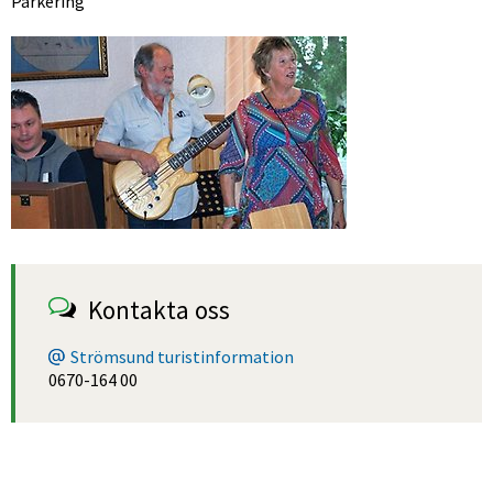
Parkering
Förstora bilden
Kontakta oss
Strömsund turistinformation
0670-164 00