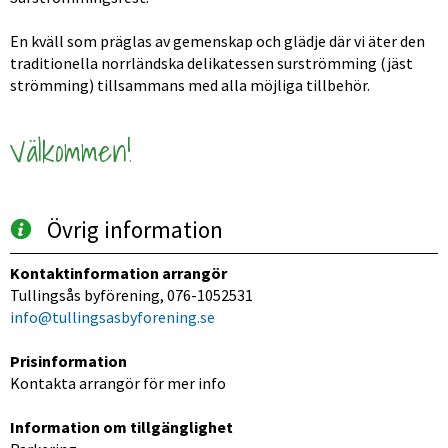
En kväll som präglas av gemenskap och glädje där vi äter den 
traditionella norrländska delikatessen surströmming (jäst 
strömming) tillsammans med alla möjliga tillbehör. 
Välkommen!
Övrig information
Kontaktinformation arrangör
Tullingsås byförening, 076-1052531
info@tullingsasbyforening.se
Prisinformation
Kontakta arrangör för mer info
Information om tillgänglighet