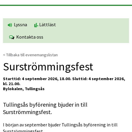
Lyssna
Lättläst
Kontakta oss
< Tillbaka till evenemangslistan
Surströmmingsfest
Starttid: 4 september 2026, 18.00. 
Sluttid: 4 september 2026, 
kl. 21.00.
Bylokalen, Tullingsås
Tullingsås byförening bjuder in till 
Surströmmingsfest.
I början av september bjuder Tullingsås byförening in till 
Surströmmingsfest.