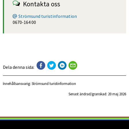
Kontakta oss
Strömsund turistinformation
0670-164 00
Dela denna sida:
Innehållsansvarig:
Strömsund turistinformation
Senast ändrad/granskad: 
20 maj 2026