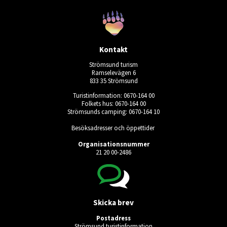
Kontakt
Strömsund turism
Ramselevägen 6
833 35 Strömsund
Turistinformation: 0670-164 00
Folkets hus: 0670-164 00
Strömsunds camping: 0670-164 10
Besöksadresser och öppettider
Organisationsnummer
21 20 00-2486
Skicka brev
Postadress
Strömsund turistinformation