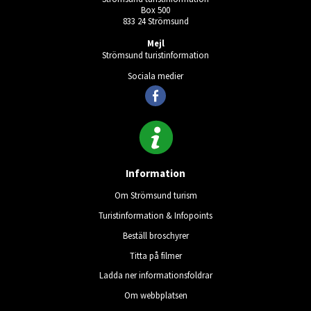
Box 500
833 24 Strömsund
Mejl
Strömsund turistinformation
Sociala medier
Information
Om Strömsund turism
Turistinformation & Infopoints
Beställ broschyrer
Titta på filmer
Ladda ner informationsfoldrar
Om webbplatsen