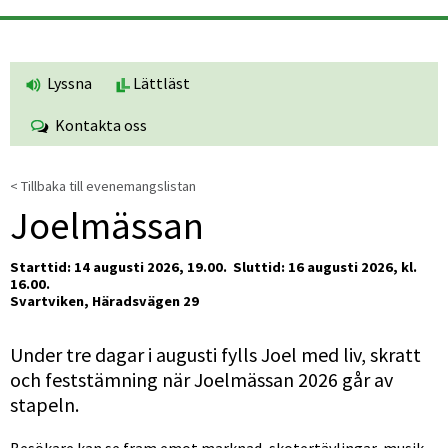
Lyssna
Lättläst
Kontakta oss
< Tillbaka till evenemangslistan
Joelmässan
Starttid: 14 augusti 2026, 19.00. 
Sluttid: 16 augusti 2026, kl. 
16.00.
Svartviken, Häradsvägen 29 
Under tre dagar i augusti fylls Joel med liv, skratt 
och feststämning när Joelmässan 2026 går av 
stapeln.