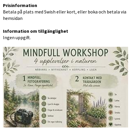
Prisinformation
Betala på plats med Swish eller kort, eller boka och betala via 
hemsidan
Information om tillgänglighet
Ingen uppgift.