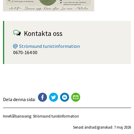
Kontakta oss
Strömsund turistinformation
0670-164 00
Dela denna sida:
Innehållsansvarig:
Strömsund turistinformation
Senast ändrad/granskad: 
7 maj 2026