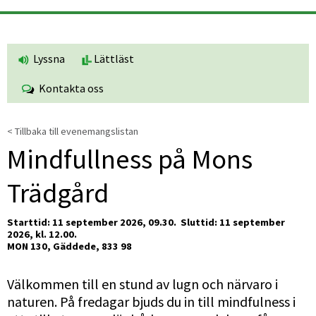
Lyssna
Lättläst
Kontakta oss
< Tillbaka till evenemangslistan
Mindfullness på Mons 
Trädgård
Starttid: 11 september 2026, 09.30. 
Sluttid: 11 september 
2026, kl. 12.00.
MON 130, Gäddede, 833 98
Välkommen till en stund av lugn och närvaro i 
naturen. På fredagar bjuds du in till mindfulness i 