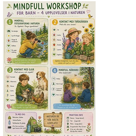
Förstora bilden