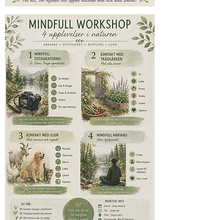
Förstora bilden