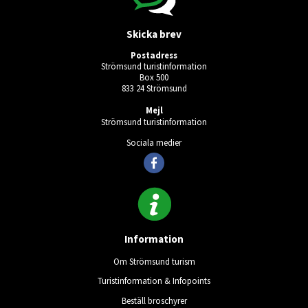
Skicka brev
Postadress
Strömsund turistinformation
Box 500
833 24 Strömsund
Mejl
Strömsund turistinformation
Sociala medier
Information
Om Strömsund turism
Turistinformation & Infopoints
Beställ broschyrer