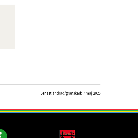
Senast ändrad/granskad: 
7 maj 2026