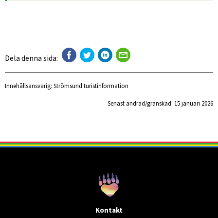
Dela denna sida:
Innehållsansvarig:
Strömsund turistinformation
Senast ändrad/granskad: 
15 januari 2026
Kontakt