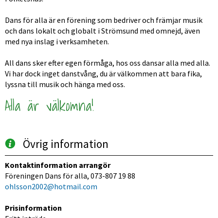
Dans för alla är en förening som bedriver och främjar musik 
och dans lokalt och globalt i Strömsund med omnejd, även 
med nya inslag i verksamheten.
All dans sker efter egen förmåga, hos oss dansar alla med alla. 
Vi har dock inget danstvång, du är välkommen att bara fika, 
lyssna till musik och hänga med oss.
Alla är välkomna!
Övrig information
Kontaktinformation arrangör
Föreningen Dans för alla, 073-807 19 88
ohlsson2002@hotmail.com
Prisinformation