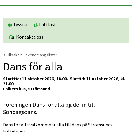
Lyssna
Lättläst
Kontakta oss
< Tillbaka till evenemangslistan
Dans för alla
Starttid: 11 oktober 2026, 18.00. 
Sluttid: 11 oktober 2026, kl. 
21.00.
Folkets hus, Strömsund
Föreningen Dans för alla bjuder in till 
Söndagsdans.
Dans för alla välkommnar alla till dans på Strömsunds 
Folketshus.