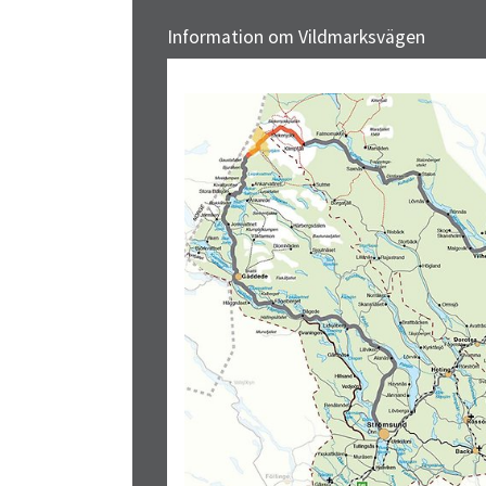
Information om Vildmarksvägen