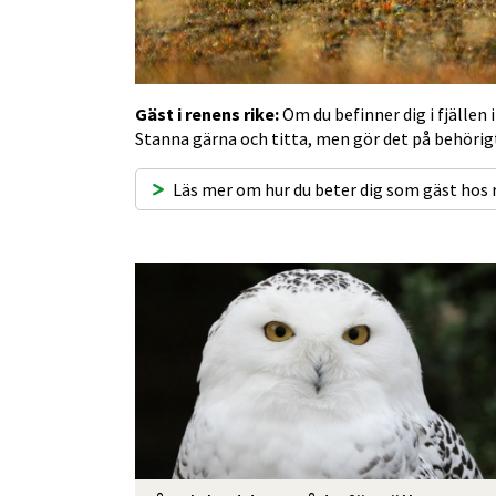
Gäst i renens rike:
 Om du befinner dig i fjällen
Stanna gärna och titta, men gör det på behörig
Läs mer om hur du beter dig som gäst hos