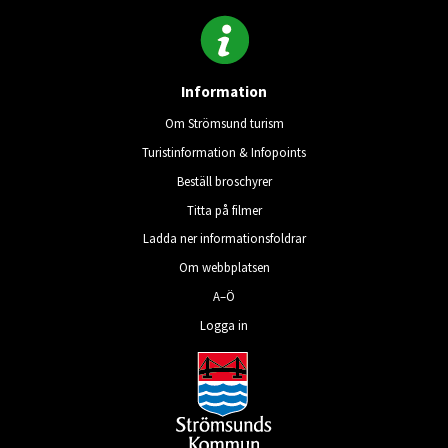
Information
Om Strömsund turism
Turistinformation & Infopoints
Beställ broschyrer
Titta på filmer
Ladda ner informationsfoldrar
Om webbplatsen
A–Ö
Logga in