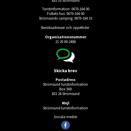
833 35 Strömsund
Turistinformation: 0670-164 00
Folkets hus: 0670-164 00
Strömsunds camping: 0670-164 10
Besöksadresser och öppettider
Organisationsnummer
21 20 00-2486
Skicka brev
Postadress
Strömsund turistinformation
Box 500
833 24 Strömsund
Mejl
Strömsund turistinformation
Sociala medier