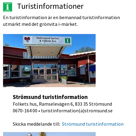
Turistinformationer
En turistinformation är en bemannad turistinformation 
utmärkt med det grönvita i-märket. 
Strömsund turistinformation
Folkets hus, Ramselevägen 6, 833 35 Strömsund
0670-164 00 • turistinformation(a)stromsund.se
Skicka meddelande till:
Strömsund turistinformation