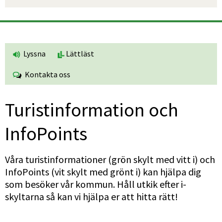
Lyssna
Lättläst
Kontakta oss
Turistinfor­mation och 
InfoPoints
Våra turistinformationer (grön skylt med vitt i) och 
InfoPoints (vit skylt med grönt i) kan hjälpa dig 
som besöker vår kommun. Håll utkik efter i-
skyltarna så kan vi hjälpa er att hitta rätt!