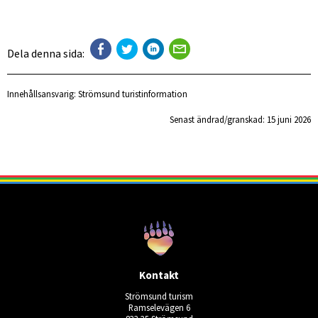
Dela denna sida:
Innehållsansvarig:
Strömsund turistinformation
Senast ändrad/granskad: 
15 juni 2026
Kontakt
Strömsund turism
Ramselevägen 6