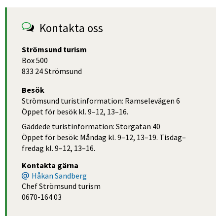
Kontakta oss
Strömsund turism
Box 500
833 24 Strömsund
Besök
Strömsund turistinformation: Ramselevägen 6
Öppet för besök kl. 9–12, 13–16.
Gäddede turistinformation: Storgatan 40
Öppet för besök: Måndag kl. 9–12, 13–19. Tisdag–
fredag kl. 9–12, 13–16.
Kontakta gärna
Håkan Sandberg
Chef Strömsund turism
0670-164 03