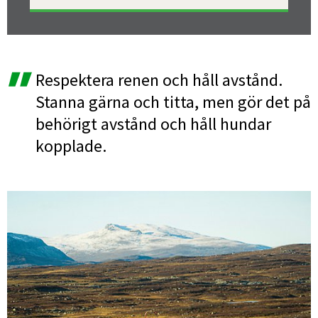
Respektera renen och håll avstånd. 
Stanna gärna och titta, men gör det på 
behörigt avstånd och håll hundar 
kopplade.