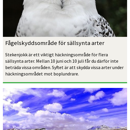
Fågelskyddsområde för sällsynta arter
Stekenjokk är ett viktigt häckningsområde för flera 
sällsynta arter. Mellan 10 juni och 10 juli får du därför inte 
beträda vissa områden. Syftet är att skydda vissa arter under 
häckningsområdet mot boplundrare.