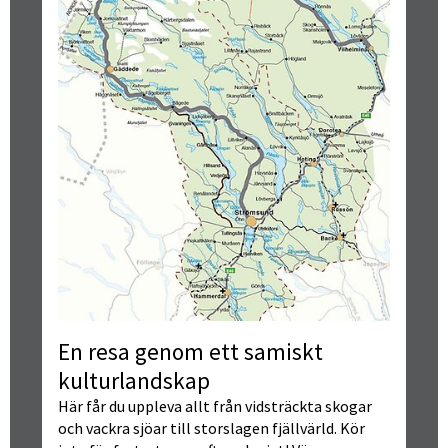
En resa genom ett samiskt 
kulturlandskap
Här får du uppleva allt från vidsträckta skogar 
och vackra sjöar till storslagen fjällvärld. Kör 