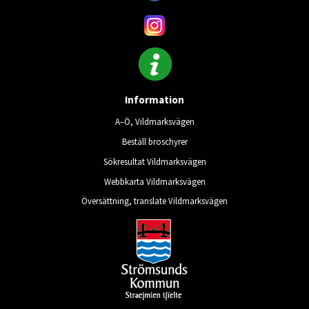
Information
A–Ö, Vildmarksvägen
Beställ broschyrer
Sökresultat Vildmarksvägen
Webbkarta Vildmarksvägen
Översättning, translate Vildmarksvägen