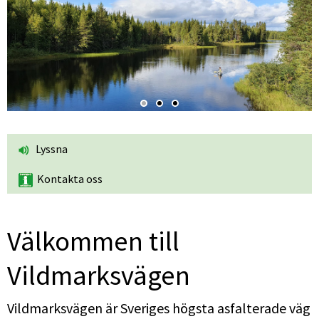
Lyssna
Kontakta oss
Välkommen till 
Vildmarksvägen
Vildmarksvägen är Sveriges högsta asfalterade väg 