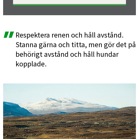
Respektera renen och håll avstånd. 
Stanna gärna och titta, men gör det på 
behörigt avstånd och håll hundar 
kopplade.