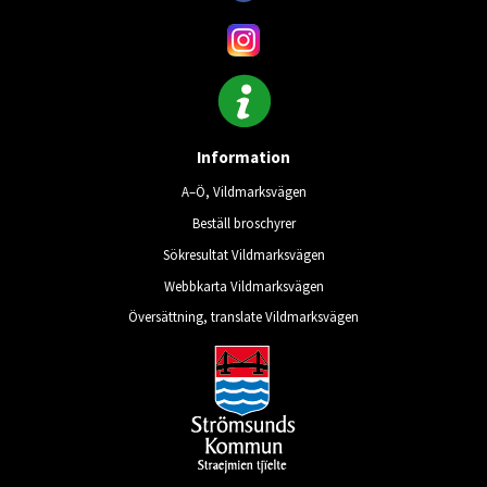
Information
A–Ö, Vildmarksvägen
Beställ broschyrer
Sökresultat Vildmarksvägen
Webbkarta Vildmarksvägen
Översättning, translate Vildmarksvägen