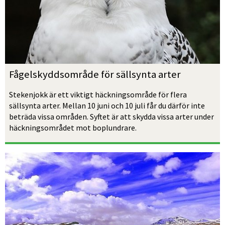
Fågelskyddsområde för sällsynta arter
Stekenjokk är ett viktigt häckningsområde för flera 
sällsynta arter. Mellan 10 juni och 10 juli får du därför inte 
beträda vissa områden. Syftet är att skydda vissa arter under 
häckningsområdet mot boplundrare.