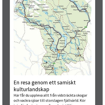
En resa genom ett samiskt 
kulturlandskap
Här får du uppleva allt från vidsträckta skogar 
och vackra sjöar till storslagen fjällvärld. Kör 