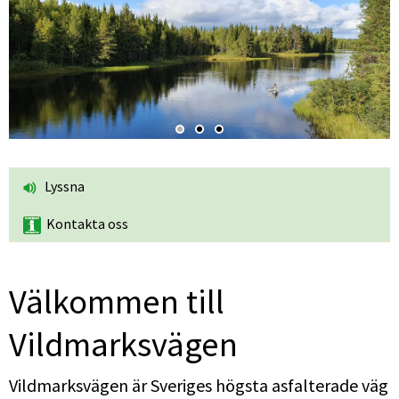
Lyssna
Kontakta oss
Välkommen till 
Vildmarksvägen
Vildmarksvägen är Sveriges högsta asfalterade väg 