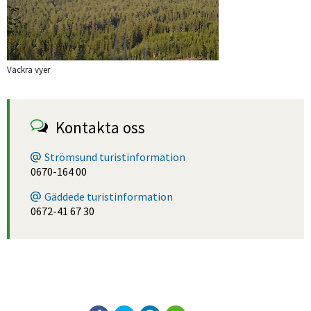
Vackra vyer
Kontakta oss
Strömsund turistinformation
0670-164 00
Gäddede turistinformation
0672-41 67 30