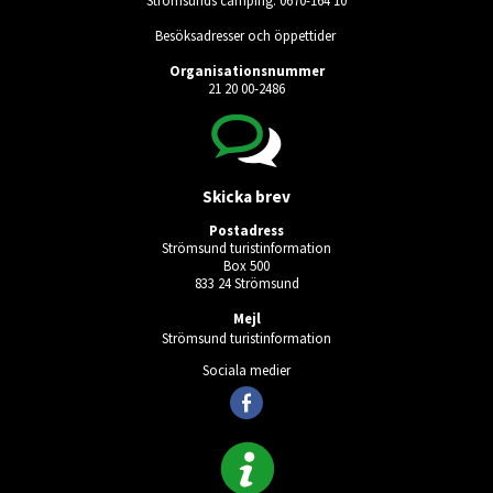
Besöksadresser och öppettider
Organisationsnummer
21 20 00-2486
Skicka brev
Postadress
Strömsund turistinformation
Box 500
833 24 Strömsund
Mejl
Strömsund turistinformation
Sociala medier