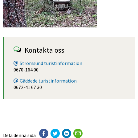
Kontakta oss
Strömsund turistinformation
0670-164 00
Gäddede turistinformation
0672-41 67 30
Dela denna sida: