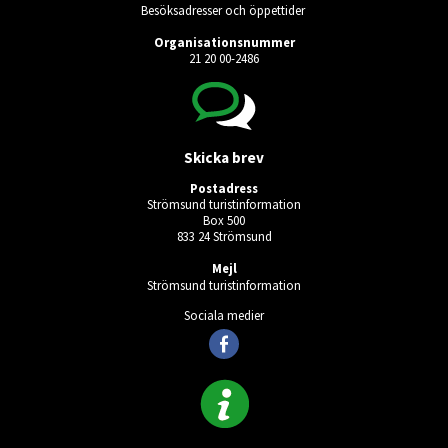
Besöksadresser och öppettider
Organisationsnummer
21 20 00-2486
Skicka brev
Postadress
Strömsund turistinformation
Box 500
833 24 Strömsund
Mejl
Strömsund turistinformation
Sociala medier