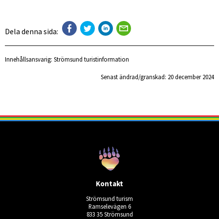
Dela denna sida:
Innehållsansvarig:
Strömsund turistinformation
Senast ändrad/granskad: 
20 december 2024
Kontakt
Strömsund turism
Ramselevägen 6
833 35 Strömsund