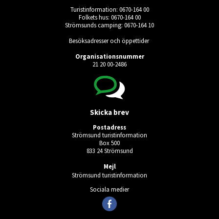
Turistinformation: 0670-164 00
Folkets hus: 0670-164 00
Strömsunds camping: 0670-164 10
Besöksadresser och öppettider
Organisationsnummer
21 20 00-2486
Skicka brev
Postadress
Strömsund turistinformation
Box 500
833 24 Strömsund
Mejl
Strömsund turistinformation
Sociala medier