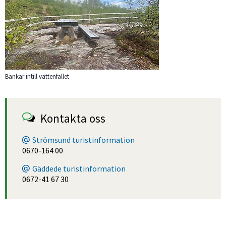
Bänkar intill vattenfallet
Kontakta oss
Strömsund turistinformation
0670-164 00
Gäddede turistinformation
0672-41 67 30