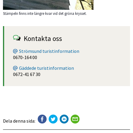
Stämpeln finns inte längre kvar vid det gröna krysset.
Kontakta oss
Strömsund turistinformation
0670-164 00
Gäddede turistinformation
0672-41 67 30
Dela denna sida: