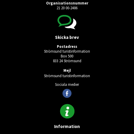
Organisationsnummer
21 20 00-2486
Skicka brev
Postadress
Strömsund turistinformation
Box 500
833 24 Strömsund
Mejl
Strömsund turistinformation
Sociala medier
Information