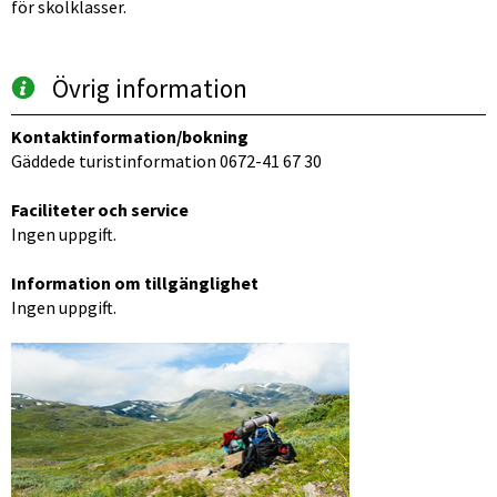
för skolklasser.
Övrig information
Kontaktinformation/bokning
Gäddede turistinformation 0672-41 67 30
Faciliteter och service
Ingen uppgift.
Information om tillgänglighet
Ingen uppgift.
Förstora bilden